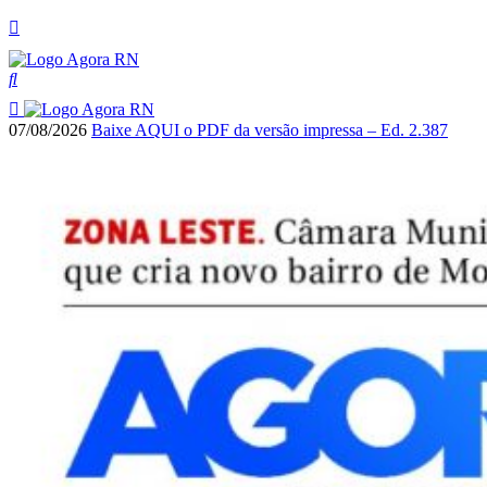
07/08/2026
Baixe AQUI o PDF da versão impressa – Ed. 2.387