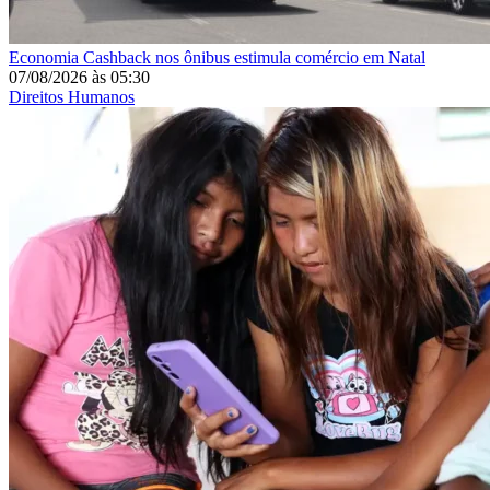
Economia
Cashback nos ônibus estimula comércio em Natal
07/08/2026
às
05:30
Direitos Humanos