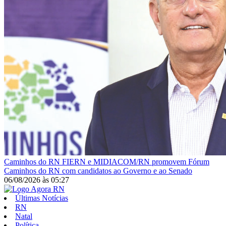
Caminhos do RN
FIERN e MIDIACOM/RN promovem Fórum
Caminhos do RN com candidatos ao Governo e ao Senado
06/08/2026
às
05:27
Últimas Notícias
RN
Natal
Política