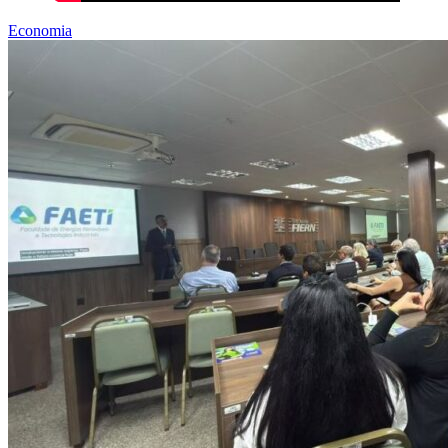
Economia