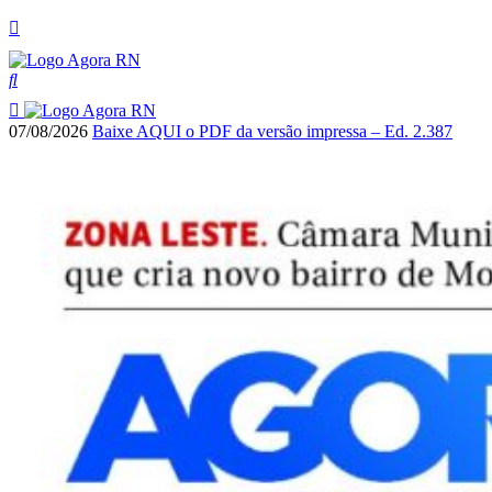
07/08/2026
Baixe AQUI o PDF da versão impressa – Ed. 2.387