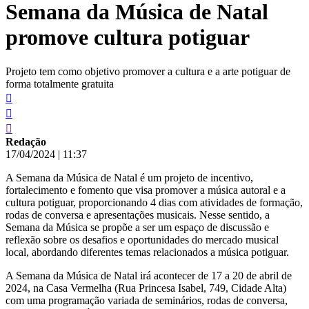
Semana da Música de Natal
conteúdo
promove cultura potiguar
Projeto tem como objetivo promover a cultura e a arte potiguar de
forma totalmente gratuita
Redação
17/04/2024
|
11:37
A Semana da Música de Natal é um projeto de incentivo,
fortalecimento e fomento que visa promover a música autoral e a
cultura potiguar, proporcionando 4 dias com atividades de formação,
rodas de conversa e apresentações musicais. Nesse sentido, a
Semana da Música se propõe a ser um espaço de discussão e
reflexão sobre os desafios e oportunidades do mercado musical
local, abordando diferentes temas relacionados a música potiguar.
A Semana da Música de Natal irá acontecer de 17 a 20 de abril de
2024, na Casa Vermelha (Rua Princesa Isabel, 749, Cidade Alta)
com uma programação variada de seminários, rodas de conversa,