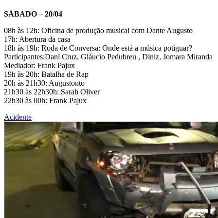
SÁBADO – 20/04
08h às 12h: Oficina de produção musical com Dante Augusto
17h: Abertura da casa
18h às 19h: Roda de Conversa: Onde está a música potiguar?
Participantes:Dani Cruz, Gláucio Pedubreu , Diniz, Jomara Miranda
Mediador: Frank Pajux
19h às 20h: Batalha de Rap
20h às 21h30: Augustonto
21h30 às 22h30h: Sarah Oliver
22h30 às 00h: Frank Pajux
Acidente