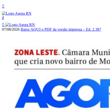
07/08/2026
Baixe AQUI o PDF da versão impressa – Ed. 2.387