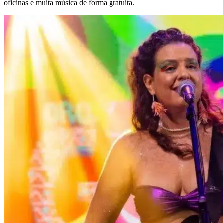
oficinas e muita música de forma gratuita.