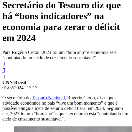
Secretário do Tesouro diz que
conteúdo
há “bons indicadores” na
economia para zerar o déficit
em 2024
Para Rogério Ceron, 2023 foi um “bom ano” e economia está
“contratando um ciclo de crescimento sustentável”
CNN Brasil
01/02/2024
|
15:17
O secretário do
Tesouro Nacional
, Rogério Ceron, disse que a
atividade econômica no país “vive um bom momento” e que é
possível atingir a meta de zerar o déficit fiscal em 2024. Segundo
ele, 2023 foi um “bom ano” e que a economia está “contratando um
ciclo de crescimento sustentável”.