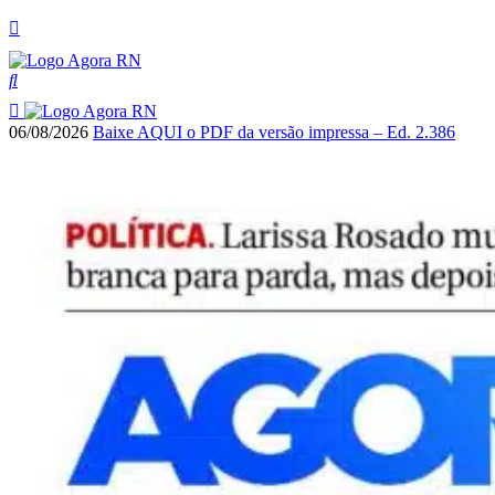
06/08/2026
Baixe AQUI o PDF da versão impressa – Ed. 2.386