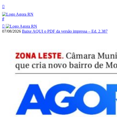
07/08/2026
Baixe AQUI o PDF da versão impressa – Ed. 2.387