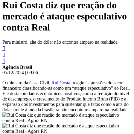
Rui Costa diz que reação do
conteúdo
mercado é ataque especulativo
contra Real
Para ministro, alta do dólar não encontra amparo na realidade
Agência Brasil
05/12/2024
|
09:06
O ministro da Casa Civil,
Rui Costa
, reagiu às pressões do setor
financeiro classificando-as como um “ataque especulativo” ao Real.
Ele destacou dados econômicos positivos, como a redução do nível
de desemprego, o crescimento do Produto Interno Bruto (PIB) e a
expansão dos investimentos para sustentar que fatos como a alta do
dólar frente à moeda brasileira não encontram amparo na realidade.