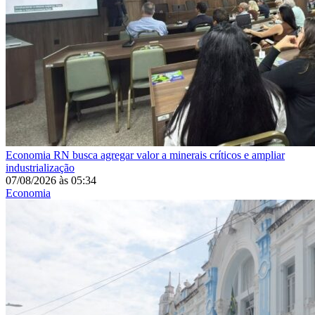
Economia
RN busca agregar valor a minerais críticos e ampliar
industrialização
07/08/2026
às
05:34
Economia