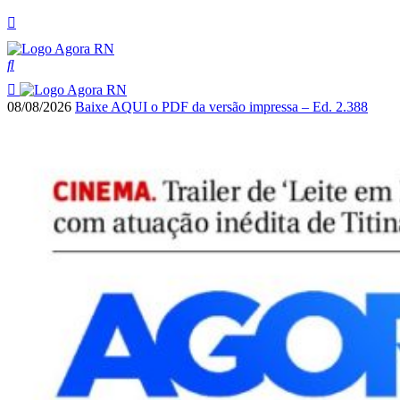
08/08/2026
Baixe AQUI o PDF da versão impressa – Ed. 2.388