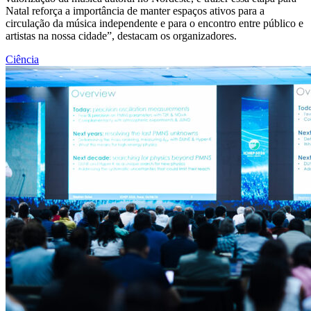
Natal reforça a importância de manter espaços ativos para a
circulação da música independente e para o encontro entre público e
artistas na nossa cidade”, destacam os organizadores.
Ciência