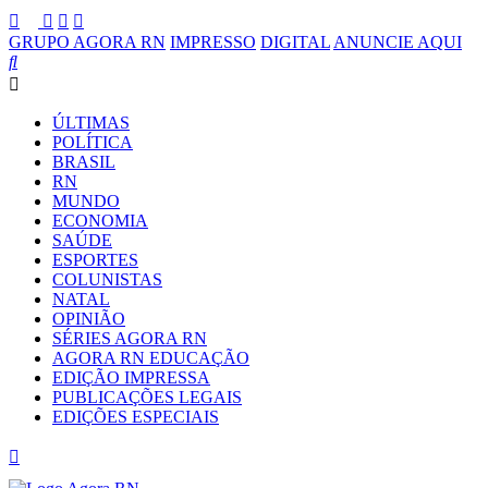
GRUPO AGORA RN
IMPRESSO
DIGITAL
ANUNCIE AQUI
ÚLTIMAS
POLÍTICA
BRASIL
RN
MUNDO
ECONOMIA
SAÚDE
ESPORTES
COLUNISTAS
NATAL
OPINIÃO
SÉRIES AGORA RN
AGORA RN EDUCAÇÃO
EDIÇÃO IMPRESSA
PUBLICAÇÕES LEGAIS
EDIÇÕES ESPECIAIS