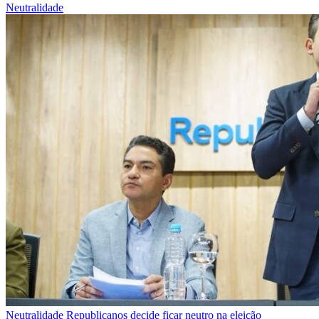
Neutralidade
Neutralidade
Republicanos decide ficar neutro na eleição