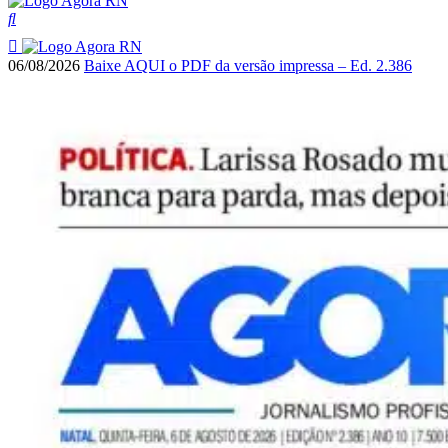
06/08/2026
Baixe AQUI o PDF da versão impressa – Ed. 2.386