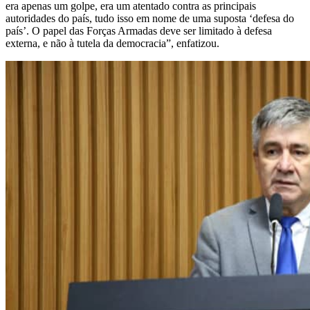
era apenas um golpe, era um atentado contra as principais
autoridades do país, tudo isso em nome de uma suposta ‘defesa do
país’. O papel das Forças Armadas deve ser limitado à defesa
externa, e não à tutela da democracia”, enfatizou.