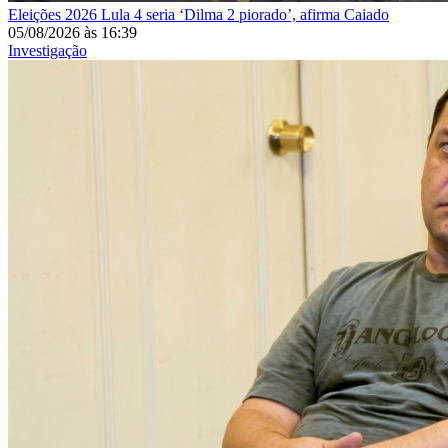
Eleições 2026
Lula 4 seria ‘Dilma 2 piorado’, afirma Caiado
05/08/2026
às
16:39
Investigação