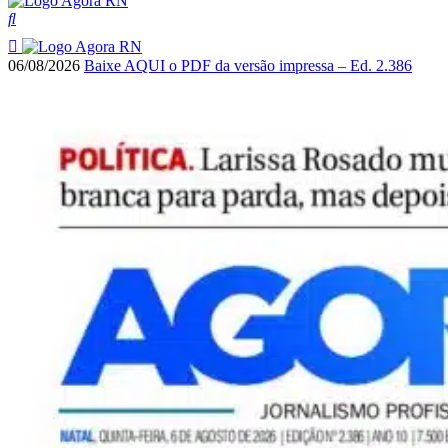
06/08/2026
Baixe AQUI o PDF da versão impressa – Ed. 2.386