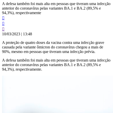
A defesa também foi mais alta em pessoas que tiveram uma infecção
anterior do coronavírus pelas variantes BA.1 e BA.2 (89,5% e
94,3%), respectivamente
10/03/2023
|
13:48
A proteção de quatro doses da vacina contra uma infecção grave
causada pela variante ômicron do coronavírus chegou a mais de
90%, mesmo em pessoas que tiveram uma infecção prévia.
A defesa também foi mais alta em pessoas que tiveram uma infecção
anterior do coronavírus pelas variantes BA.1 e BA.2 (89,5% e
94,3%), respectivamente.