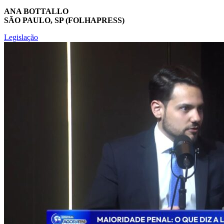
ANA BOTTALLO
SÃO PAULO, SP (FOLHAPRESS)
Legislação