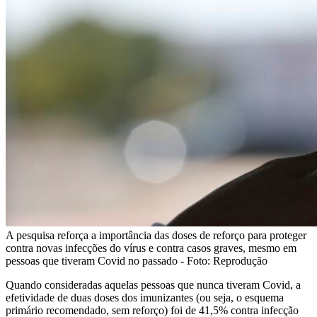
A pesquisa reforça a importância das doses de reforço para proteger
contra novas infecções do vírus e contra casos graves, mesmo em
pessoas que tiveram Covid no passado - Foto: Reprodução
Quando consideradas aquelas pessoas que nunca tiveram Covid, a
efetividade de duas doses dos imunizantes (ou seja, o esquema
primário recomendado, sem reforço) foi de 41,5% contra infecção