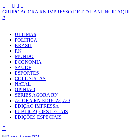
GRUPO AGORA RN
IMPRESSO
DIGITAL
ANUNCIE AQUI
ÚLTIMAS
POLÍTICA
BRASIL
RN
MUNDO
ECONOMIA
SAÚDE
ESPORTES
COLUNISTAS
NATAL
OPINIÃO
SÉRIES AGORA RN
AGORA RN EDUCAÇÃO
EDIÇÃO IMPRESSA
PUBLICAÇÕES LEGAIS
EDIÇÕES ESPECIAIS