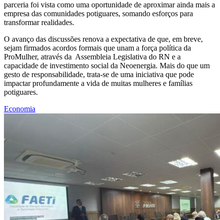
parceria foi vista como uma oportunidade de aproximar ainda mais a
empresa das comunidades potiguares, somando esforços para
transformar realidades.
O avanço das discussões renova a expectativa de que, em breve,
sejam firmados acordos formais que unam a força política da
ProMulher, através da Assembleia Legislativa do RN e a
capacidade de investimento social da Neoenergia. Mais do que um
gesto de responsabilidade, trata-se de uma iniciativa que pode
impactar profundamente a vida de muitas mulheres e famílias
potiguares.
Economia