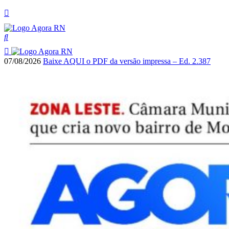
07/08/2026
Baixe AQUI o PDF da versão impressa – Ed. 2.387