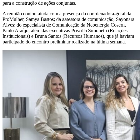
para a construção de ações conjuntas.
A reunião contou ainda com a presença da coordenadora-geral da
ProMulher, Samya Bastos; da assessora de comunicação, Sayonara
Alves; do especialista de Comunicação da Neoenergia Cosern,
Paulo Araújo; além das executivas Priscilla Simonetti (Relações
Institucionais) e Bruna Santos (Recursos Humanos), que já haviam
participado do encontro preliminar realizado na última semana.