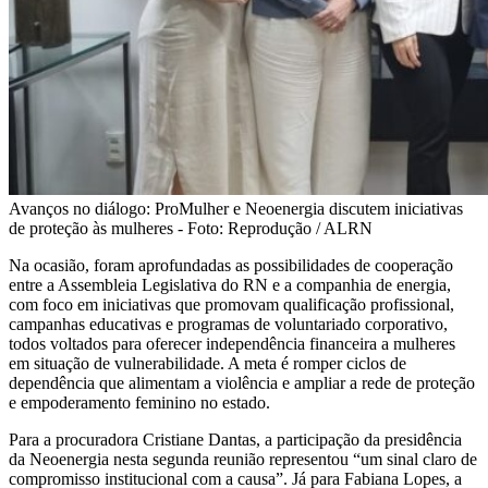
Avanços no diálogo: ProMulher e Neoenergia discutem iniciativas
de proteção às mulheres - Foto: Reprodução / ALRN
Na ocasião, foram aprofundadas as possibilidades de cooperação
entre a Assembleia Legislativa do RN e a companhia de energia,
com foco em iniciativas que promovam qualificação profissional,
campanhas educativas e programas de voluntariado corporativo,
todos voltados para oferecer independência financeira a mulheres
em situação de vulnerabilidade. A meta é romper ciclos de
dependência que alimentam a violência e ampliar a rede de proteção
e empoderamento feminino no estado.
Para a procuradora Cristiane Dantas, a participação da presidência
da Neoenergia nesta segunda reunião representou “um sinal claro de
compromisso institucional com a causa”. Já para Fabiana Lopes, a