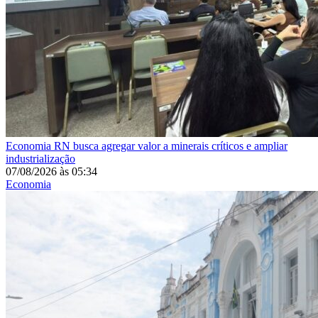
Economia
RN busca agregar valor a minerais críticos e ampliar
industrialização
07/08/2026
às
05:34
Economia