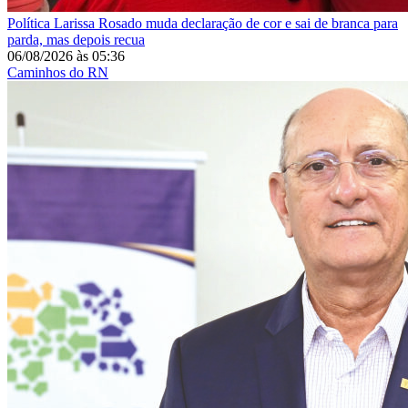
Política
Larissa Rosado muda declaração de cor e sai de branca para
parda, mas depois recua
06/08/2026
às
05:36
Caminhos do RN