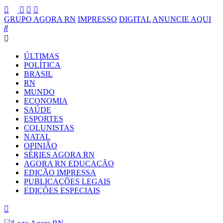
GRUPO AGORA RN
IMPRESSO
DIGITAL
ANUNCIE AQUI
ÚLTIMAS
POLÍTICA
BRASIL
RN
MUNDO
ECONOMIA
SAÚDE
ESPORTES
COLUNISTAS
NATAL
OPINIÃO
SÉRIES AGORA RN
AGORA RN EDUCAÇÃO
EDIÇÃO IMPRESSA
PUBLICAÇÕES LEGAIS
EDIÇÕES ESPECIAIS