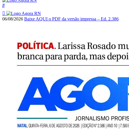
06/08/2026
Baixe AQUI o PDF da versão impressa – Ed. 2.386