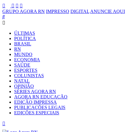
GRUPO AGORA RN
IMPRESSO
DIGITAL
ANUNCIE AQUI
ÚLTIMAS
POLÍTICA
BRASIL
RN
MUNDO
ECONOMIA
SAÚDE
ESPORTES
COLUNISTAS
NATAL
OPINIÃO
SÉRIES AGORA RN
AGORA RN EDUCAÇÃO
EDIÇÃO IMPRESSA
PUBLICAÇÕES LEGAIS
EDIÇÕES ESPECIAIS