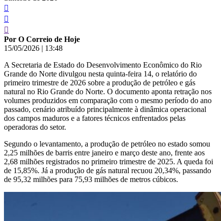
Por O Correio de Hoje
15/05/2026
|
13:48
A Secretaria de Estado do Desenvolvimento Econômico do Rio
Grande do Norte divulgou nesta quinta-feira 14, o relatório do
primeiro trimestre de 2026 sobre a produção de petróleo e gás
natural no Rio Grande do Norte. O documento aponta retração nos
volumes produzidos em comparação com o mesmo período do ano
passado, cenário atribuído principalmente à dinâmica operacional
dos campos maduros e a fatores técnicos enfrentados pelas
operadoras do setor.
Segundo o levantamento, a produção de petróleo no estado somou
2,25 milhões de barris entre janeiro e março deste ano, frente aos
2,68 milhões registrados no primeiro trimestre de 2025. A queda foi
de 15,85%. Já a produção de gás natural recuou 20,34%, passando
de 95,32 milhões para 75,93 milhões de metros cúbicos.