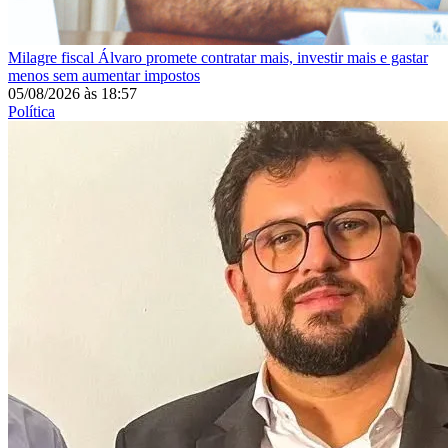
Milagre fiscal
Álvaro promete contratar mais, investir mais e gastar
menos sem aumentar impostos
05/08/2026
às
18:57
Política