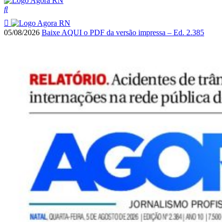
05/08/2026
Baixe AQUI o PDF da versão impressa – Ed. 2.385