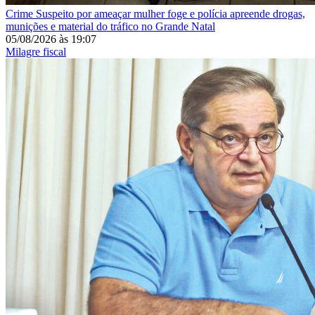
Crime
Suspeito por ameaçar mulher foge e polícia apreende drogas,
munições e material do tráfico no Grande Natal
05/08/2026
às
19:07
Milagre fiscal