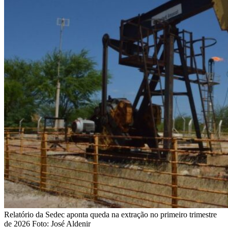
Relatório da Sedec aponta queda na extração no primeiro trimestre
de 2026 Foto: José Aldenir