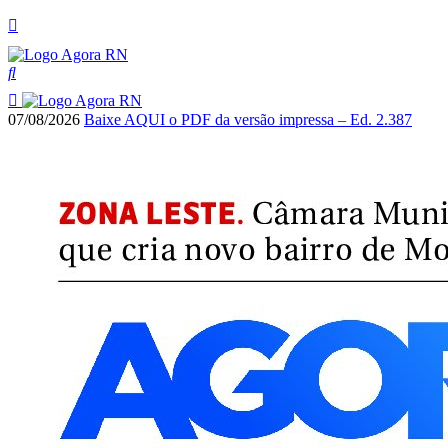
07/08/2026
Baixe AQUI o PDF da versão impressa – Ed. 2.387