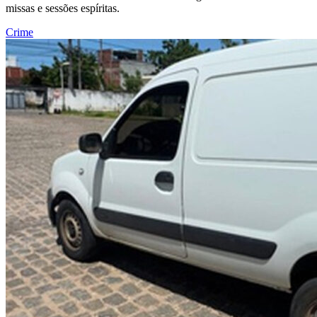
missas e sessões espíritas.
Crime