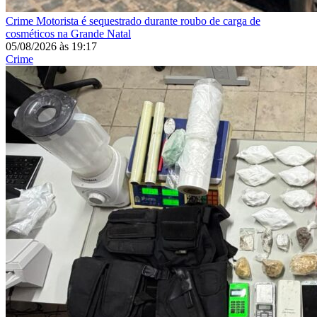
Crime
Motorista é sequestrado durante roubo de carga de
cosméticos na Grande Natal
05/08/2026
às
19:17
Crime