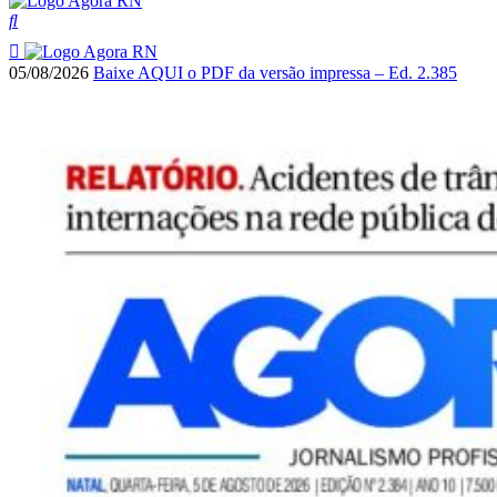
05/08/2026
Baixe AQUI o PDF da versão impressa – Ed. 2.385