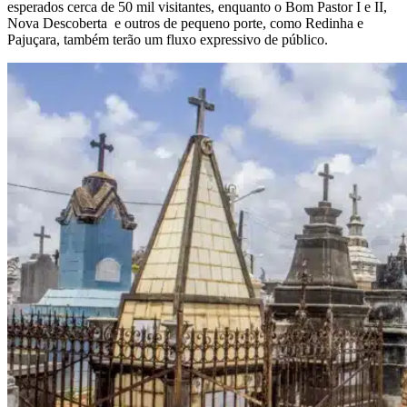
esperados cerca de 50 mil visitantes, enquanto o Bom Pastor I e II,
Nova Descoberta e outros de pequeno porte, como Redinha e
Pajuçara, também terão um fluxo expressivo de público.