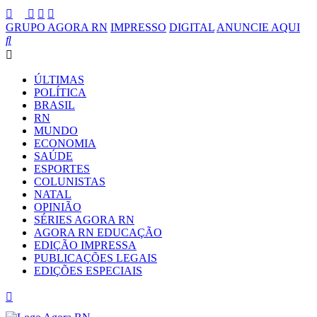
GRUPO AGORA RN
IMPRESSO
DIGITAL
ANUNCIE AQUI
ÚLTIMAS
POLÍTICA
BRASIL
RN
MUNDO
ECONOMIA
SAÚDE
ESPORTES
COLUNISTAS
NATAL
OPINIÃO
SÉRIES AGORA RN
AGORA RN EDUCAÇÃO
EDIÇÃO IMPRESSA
PUBLICAÇÕES LEGAIS
EDIÇÕES ESPECIAIS