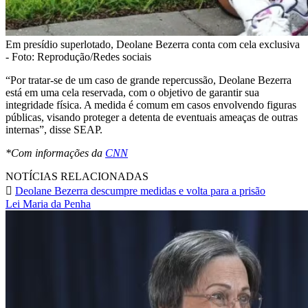
Em presídio superlotado, Deolane Bezerra conta com cela exclusiva
- Foto: Reprodução/Redes sociais
“Por tratar-se de um caso de grande repercussão, Deolane Bezerra
está em uma cela reservada, com o objetivo de garantir sua
integridade física. A medida é comum em casos envolvendo figuras
públicas, visando proteger a detenta de eventuais ameaças de outras
internas”, disse SEAP.
*Com informações da
CNN
NOTÍCIAS RELACIONADAS
Deolane Bezerra descumpre medidas e volta para a prisão
Lei Maria da Penha