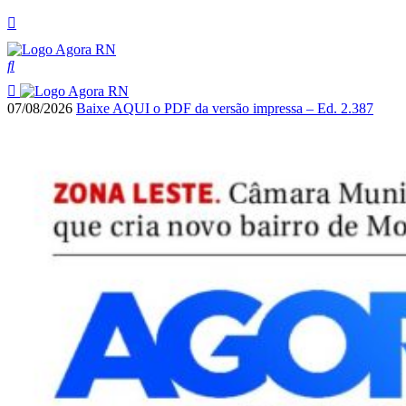
07/08/2026
Baixe AQUI o PDF da versão impressa – Ed. 2.387