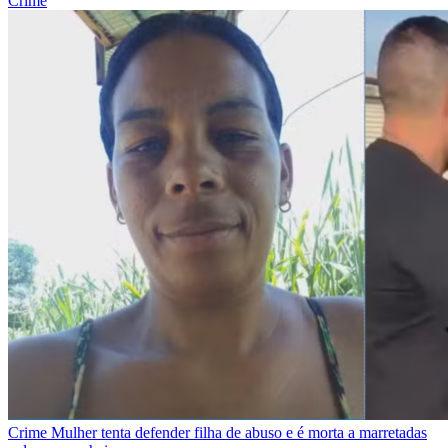
Crime
Crime
Mulher tenta defender filha de abuso e é morta a marretadas