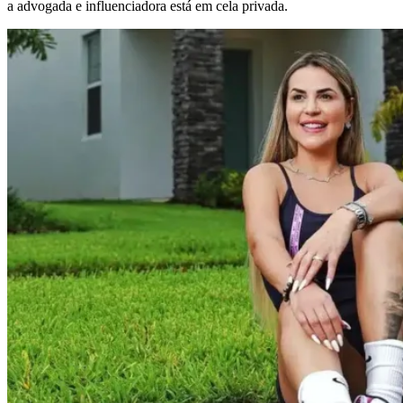
a advogada e influenciadora está em cela privada.