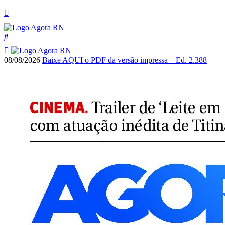
08/08/2026
Baixe AQUI o PDF da versão impressa – Ed. 2.388