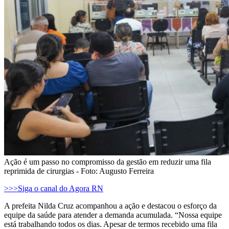
Ação é um passo no compromisso da gestão em reduzir uma fila
reprimida de cirurgias - Foto: Augusto Ferreira
>>>Siga o canal do Agora RN
A prefeita Nilda Cruz acompanhou a ação e destacou o esforço da
equipe da saúde para atender a demanda acumulada. “Nossa equipe
está trabalhando todos os dias. Apesar de termos recebido uma fila