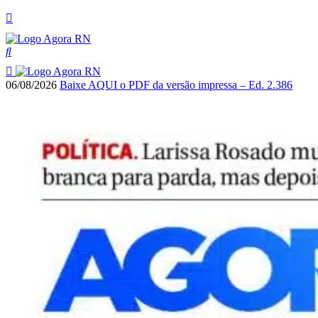
06/08/2026
Baixe AQUI o PDF da versão impressa – Ed. 2.386