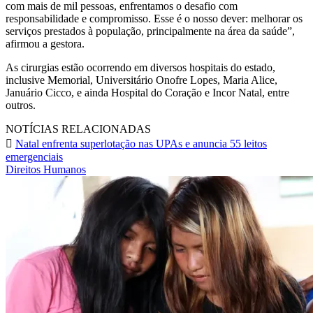
com mais de mil pessoas, enfrentamos o desafio com
responsabilidade e compromisso. Esse é o nosso dever: melhorar os
serviços prestados à população, principalmente na área da saúde”,
afirmou a gestora.
As cirurgias estão ocorrendo em diversos hospitais do estado,
inclusive Memorial, Universitário Onofre Lopes, Maria Alice,
Januário Cicco, e ainda Hospital do Coração e Incor Natal, entre
outros.
NOTÍCIAS RELACIONADAS
Natal enfrenta superlotação nas UPAs e anuncia 55 leitos
emergenciais
Direitos Humanos