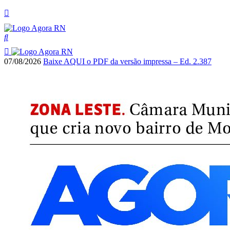
07/08/2026
Baixe AQUI o PDF da versão impressa – Ed. 2.387