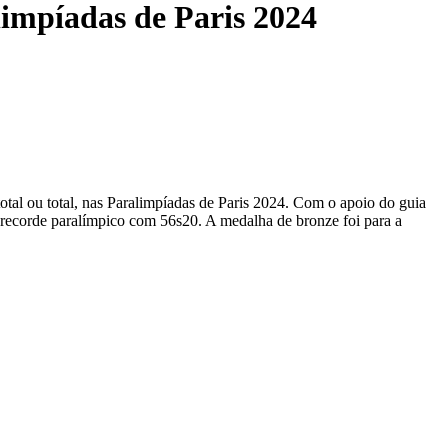
limpíadas de Paris 2024
otal ou total, nas Paralimpíadas de Paris 2024. Com o apoio do guia
o recorde paralímpico com 56s20. A medalha de bronze foi para a