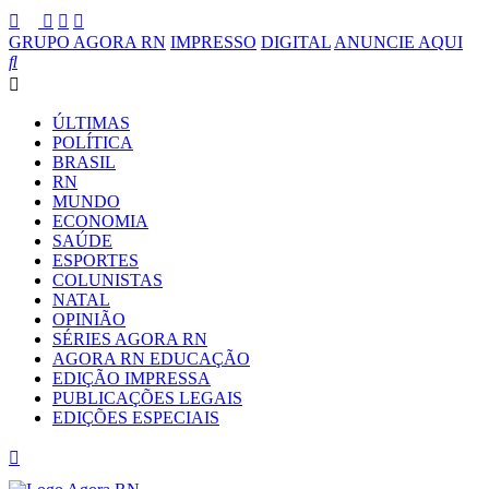
GRUPO AGORA RN
IMPRESSO
DIGITAL
ANUNCIE AQUI
ÚLTIMAS
POLÍTICA
BRASIL
RN
MUNDO
ECONOMIA
SAÚDE
ESPORTES
COLUNISTAS
NATAL
OPINIÃO
SÉRIES AGORA RN
AGORA RN EDUCAÇÃO
EDIÇÃO IMPRESSA
PUBLICAÇÕES LEGAIS
EDIÇÕES ESPECIAIS