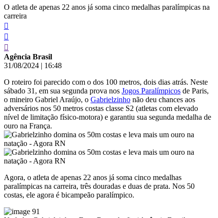
O atleta de apenas 22 anos já soma cinco medalhas paralímpicas na
carreira
Agência Brasil
31/08/2024
|
16:48
O roteiro foi parecido com o dos 100 metros, dois dias atrás. Neste
sábado 31, em sua segunda prova nos
Jogos Paralímpicos
de Paris,
o mineiro Gabriel Araújo, o
Gabrielzinho
não deu chances aos
adversários nos 50 metros costas classe S2 (atletas com elevado
nível de limitação físico-motora) e garantiu sua segunda medalha de
ouro na França.
Agora, o atleta de apenas 22 anos já soma cinco medalhas
paralímpicas na carreira, três douradas e duas de prata. Nos 50
costas, ele agora é bicampeão paralímpico.