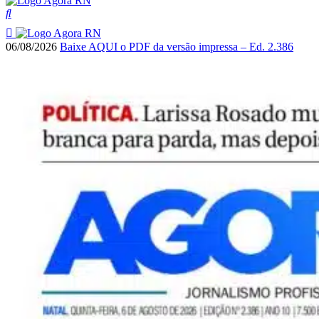
06/08/2026
Baixe AQUI o PDF da versão impressa – Ed. 2.386