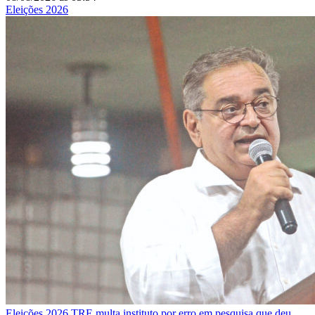
Eleições 2026
Eleições 2026
TRE multa instituto por erro em pesquisa que deu