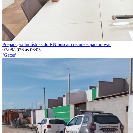
Preparação
Indústrias do RN buscam recursos para inovar
07/08/2026
às
06:05
‘Gatos’