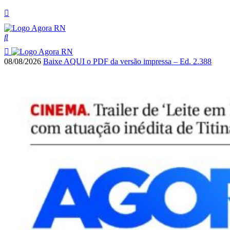
08/08/2026
Baixe AQUI o PDF da versão impressa – Ed. 2.388