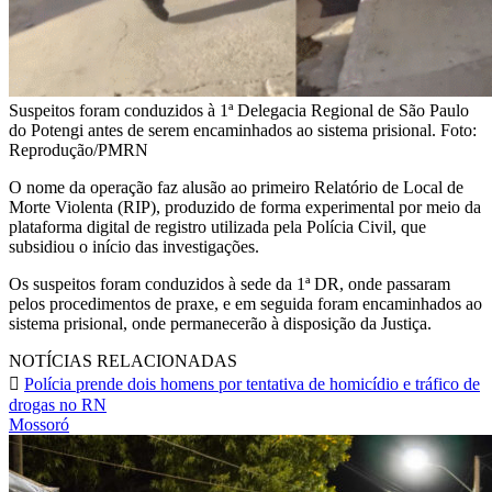
Suspeitos foram conduzidos à 1ª Delegacia Regional de São Paulo
do Potengi antes de serem encaminhados ao sistema prisional. Foto:
Reprodução/PMRN
O nome da operação faz alusão ao primeiro Relatório de Local de
Morte Violenta (RIP), produzido de forma experimental por meio da
plataforma digital de registro utilizada pela Polícia Civil, que
subsidiou o início das investigações.
Os suspeitos foram conduzidos à sede da 1ª DR, onde passaram
pelos procedimentos de praxe, e em seguida foram encaminhados ao
sistema prisional, onde permanecerão à disposição da Justiça.
NOTÍCIAS RELACIONADAS
Polícia prende dois homens por tentativa de homicídio e tráfico de
drogas no RN
Mossoró