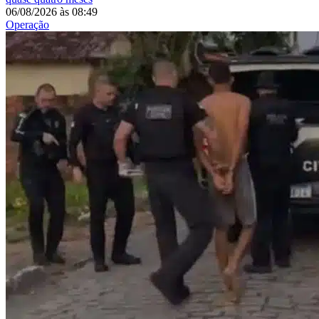
06/08/2026
às
08:49
Operação