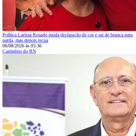
Política
Larissa Rosado muda declaração de cor e sai de branca para
parda, mas depois recua
06/08/2026
às
05:36
Caminhos do RN