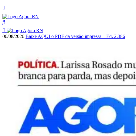
06/08/2026
Baixe AQUI o PDF da versão impressa – Ed. 2.386