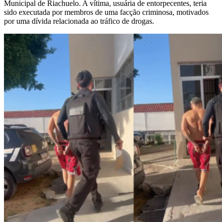
Municipal de Riachuelo. A vítima, usuária de entorpecentes, teria
sido executada por membros de uma facção criminosa, motivados
por uma dívida relacionada ao tráfico de drogas.