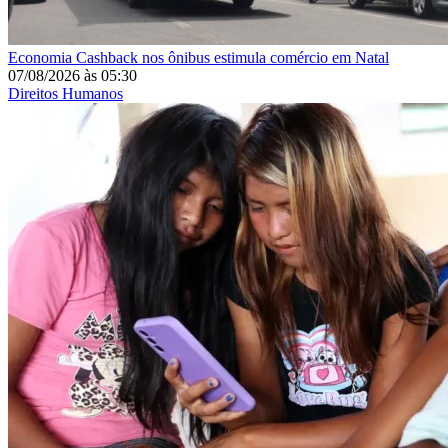
Economia
Cashback nos ônibus estimula comércio em Natal
07/08/2026
às
05:30
Direitos Humanos