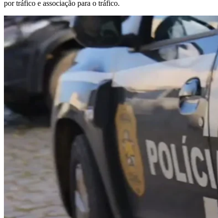
por tráfico e associação para o tráfico.