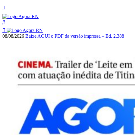
08/08/2026
Baixe AQUI o PDF da versão impressa – Ed. 2.388