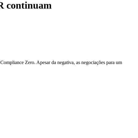
GR continuam
o Compliance Zero. Apesar da negativa, as negociações para um