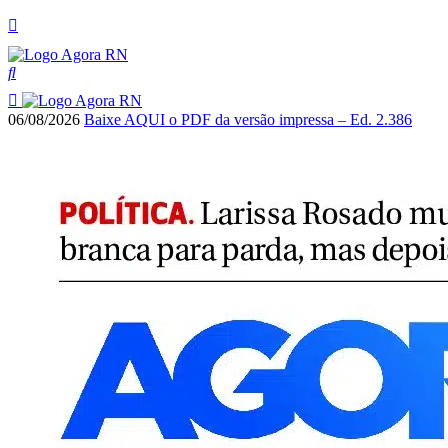
06/08/2026
Baixe AQUI o PDF da versão impressa – Ed. 2.386