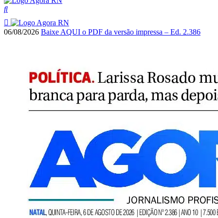
06/08/2026
Baixe AQUI o PDF da versão impressa – Ed. 2.386