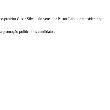
ce-prefeito Cesar Silva e do vereador Pastor Lilo por considerar que
a promoção política dos candidatos.