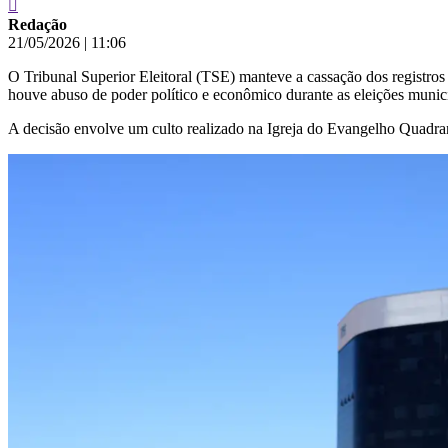
Redação
21/05/2026
|
11:06
O Tribunal Superior Eleitoral (TSE) manteve a cassação dos registros 
houve abuso de poder político e econômico durante as eleições munici
A decisão envolve um culto realizado na Igreja do Evangelho Quadran