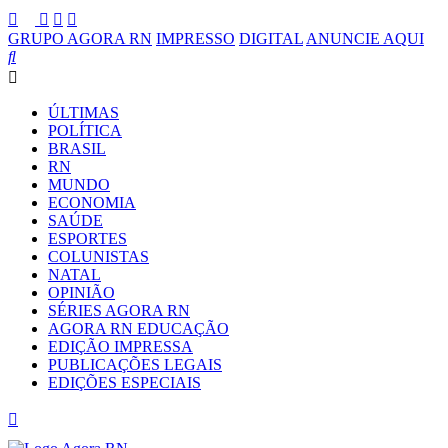
GRUPO AGORA RN
IMPRESSO
DIGITAL
ANUNCIE AQUI
ÚLTIMAS
POLÍTICA
BRASIL
RN
MUNDO
ECONOMIA
SAÚDE
ESPORTES
COLUNISTAS
NATAL
OPINIÃO
SÉRIES AGORA RN
AGORA RN EDUCAÇÃO
EDIÇÃO IMPRESSA
PUBLICAÇÕES LEGAIS
EDIÇÕES ESPECIAIS