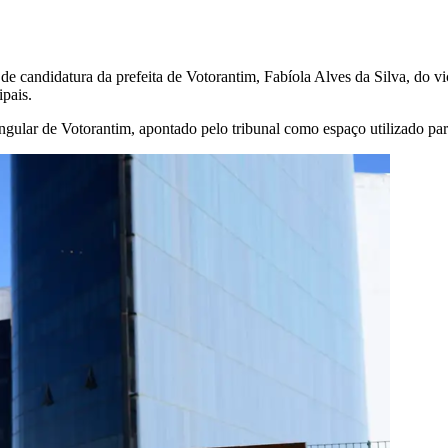
de candidatura da prefeita de Votorantim, Fabíola Alves da Silva, do vi
pais.
gular de Votorantim, apontado pelo tribunal como espaço utilizado par