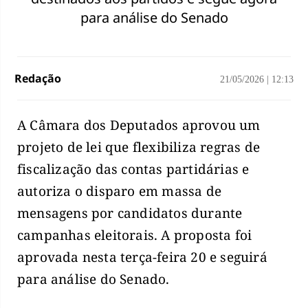
para análise do Senado
Redação
21/05/2026
|
12:13
A Câmara dos Deputados aprovou um
projeto de lei que flexibiliza regras de
fiscalização das contas partidárias e
autoriza o disparo em massa de
mensagens por candidatos durante
campanhas eleitorais. A proposta foi
aprovada nesta terça-feira 20 e seguirá
para análise do Senado.