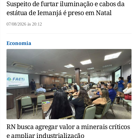
Suspeito de furtar iluminação e cabos da
estátua de Iemanjá é preso em Natal
07/08/2026
às
20:12
Economia
RN busca agregar valor a minerais críticos
e ampliar industrialização