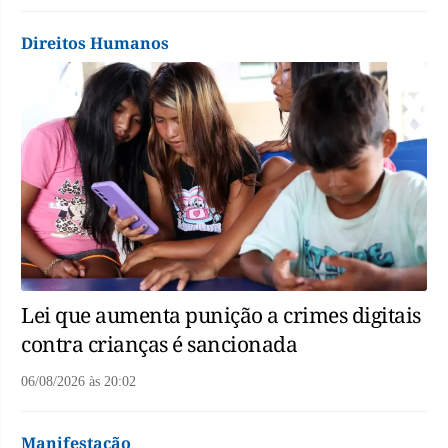
Direitos Humanos
Lei que aumenta punição a crimes digitais
contra crianças é sancionada
06/08/2026
às
20:02
Manifestação