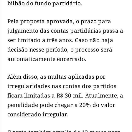
bilhão do fundo partidário.
Pela proposta aprovada, o prazo para
julgamento das contas partidárias passa a
ser limitado a três anos. Caso não haja
decisão nesse período, o processo será
automaticamente encerrado.
Além disso, as multas aplicadas por
irregularidades nas contas dos partidos
ficam limitadas a R$ 30 mil. Atualmente, a
penalidade pode chegar a 20% do valor
considerado irregular.