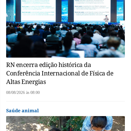
RN encerra edição histórica da
Conferência Internacional de Física de
Altas Energias
08/08/2026
às
08:00
Saúde animal