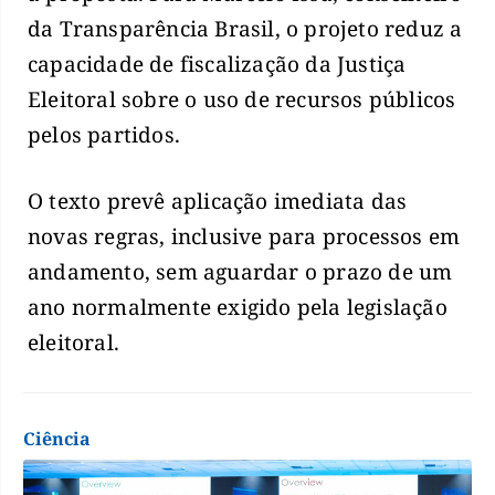
da Transparência Brasil, o projeto reduz a
capacidade de fiscalização da Justiça
Eleitoral sobre o uso de recursos públicos
pelos partidos.
O texto prevê aplicação imediata das
novas regras, inclusive para processos em
andamento, sem aguardar o prazo de um
ano normalmente exigido pela legislação
eleitoral.
Ciência