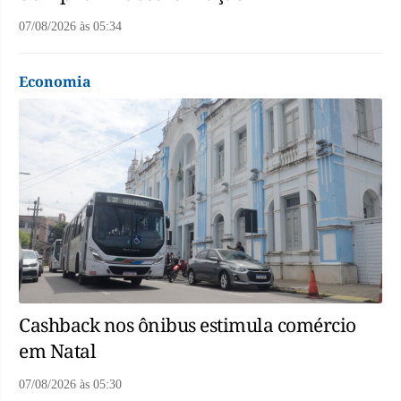
07/08/2026
às
05:34
Economia
Cashback nos ônibus estimula comércio
em Natal
07/08/2026
às
05:30