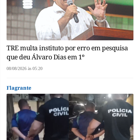
TRE multa instituto por erro em pesquisa
que deu Álvaro Dias em 1º
08/08/2026
às
05:20
Flagrante