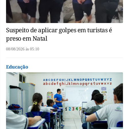
Suspeito de aplicar golpes em turistas é
preso em Natal
08/08/2026
às
05:10
Educação