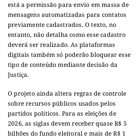
está a permissão para envio em massa de
mensagens automatizadas para contatos
previamente cadastrados. O texto, no
entanto, não detalha como esse cadastro
deverá ser realizado. As plataformas
digitais também só poderão bloquear esse
tipo de conteúdo mediante decisão da
Justiça.
O projeto ainda altera regras de controle
sobre recursos públicos usados pelos
partidos políticos. Para as eleições de
2026, as siglas devem receber quase R$ 5
bilhões do fundo eleitoral e mais de R$ 1