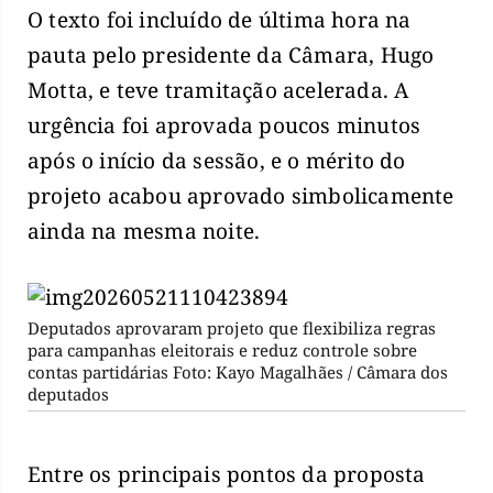
O texto foi incluído de última hora na
pauta pelo presidente da Câmara, Hugo
Motta, e teve tramitação acelerada. A
urgência foi aprovada poucos minutos
após o início da sessão, e o mérito do
projeto acabou aprovado simbolicamente
ainda na mesma noite.
Deputados aprovaram projeto que flexibiliza regras
para campanhas eleitorais e reduz controle sobre
contas partidárias Foto: Kayo Magalhães / Câmara dos
deputados
Entre os principais pontos da proposta