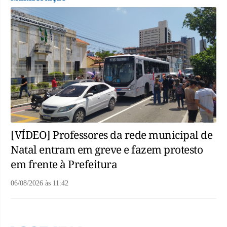
[VÍDEO] Professores da rede municipal de
Natal entram em greve e fazem protesto
em frente à Prefeitura
06/08/2026
às
11:42