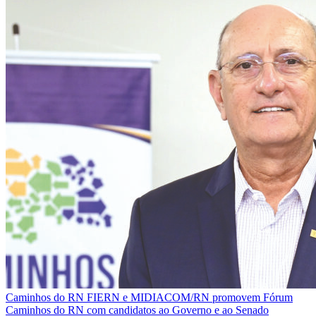
Caminhos do RN
FIERN e MIDIACOM/RN promovem Fórum
Caminhos do RN com candidatos ao Governo e ao Senado