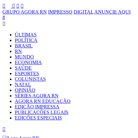
GRUPO AGORA RN
IMPRESSO
DIGITAL
ANUNCIE AQUI
ÚLTIMAS
POLÍTICA
BRASIL
RN
MUNDO
ECONOMIA
SAÚDE
ESPORTES
COLUNISTAS
NATAL
OPINIÃO
SÉRIES AGORA RN
AGORA RN EDUCAÇÃO
EDIÇÃO IMPRESSA
PUBLICAÇÕES LEGAIS
EDIÇÕES ESPECIAIS