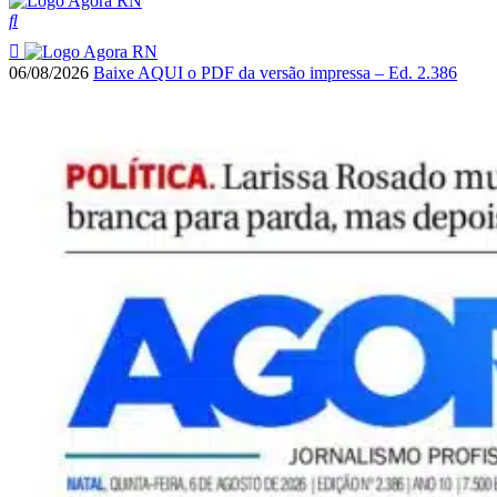
06/08/2026
Baixe AQUI o PDF da versão impressa – Ed. 2.386