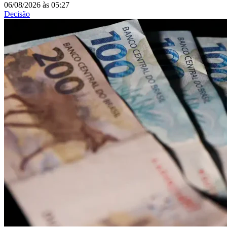
06/08/2026
às
05:27
Decisão