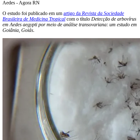
O estudo foi publicado em um
artigo da
Revista da Sociedade
Brasileira de Medicina Tropical
com o título
Detecção de arbovírus
em Aedes aegypti por meio de análise transovariana: um estudo em
Goiânia, Goiás
.