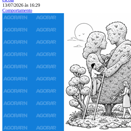
13/07/2026
às
16:29
Comportamento