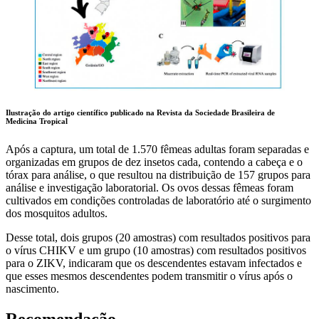
Ilustração do artigo científico publicado na Revista da Sociedade Brasileira de
Medicina Tropical
Após a captura, um total de 1.570 fêmeas adultas foram separadas e
organizadas em grupos de dez insetos cada, contendo a cabeça e o
tórax para análise, o que resultou na distribuição de 157 grupos para
análise e investigação laboratorial. Os ovos dessas fêmeas foram
cultivados em condições controladas de laboratório até o surgimento
dos mosquitos adultos.
Desse total, dois grupos (20 amostras) com resultados positivos para
o vírus CHIKV e um grupo (10 amostras) com resultados positivos
para o ZIKV, indicaram que os descendentes estavam infectados e
que esses mesmos descendentes podem transmitir o vírus após o
nascimento.
Recomendação