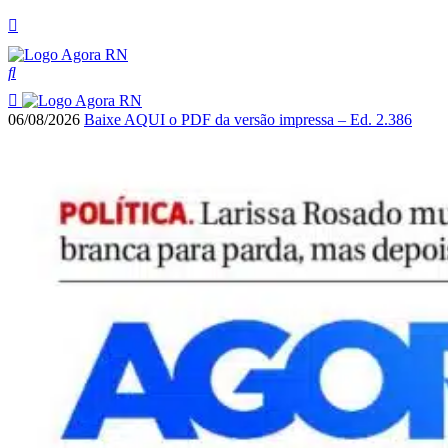
06/08/2026
Baixe AQUI o PDF da versão impressa – Ed. 2.386