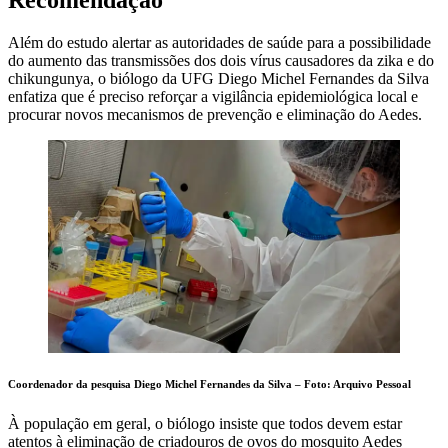
Além do estudo alertar as autoridades de saúde para a possibilidade
do aumento das transmissões dos dois vírus causadores da zika e do
chikungunya, o biólogo da UFG Diego Michel Fernandes da Silva
enfatiza que é preciso reforçar a vigilância epidemiológica local e
procurar novos mecanismos de prevenção e eliminação do Aedes.
Coordenador da pesquisa Diego Michel Fernandes da Silva – Foto: Arquivo Pessoal
À população em geral, o biólogo insiste que todos devem estar
atentos à eliminação de criadouros de ovos do mosquito Aedes