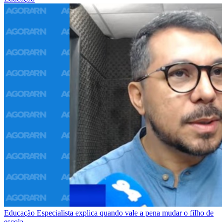
Educação
Especialista explica quando vale a pena mudar o filho de
escola