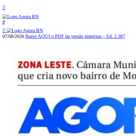
07/08/2026
Baixe AQUI o PDF da versão impressa – Ed. 2.387