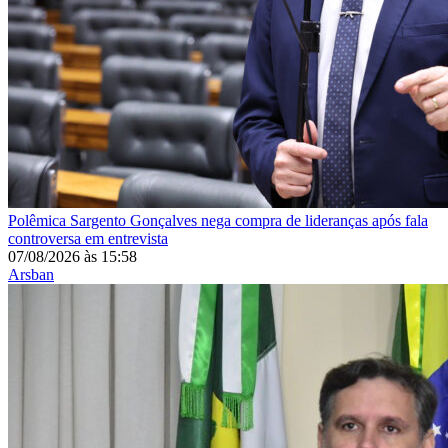
Polêmica
Sargento Gonçalves nega compra de lideranças após fala
controversa em entrevista
07/08/2026
às
15:58
Arsban