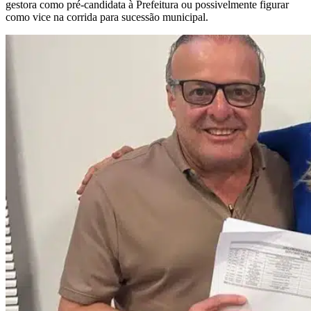
gestora como pré-candidata à Prefeitura ou possivelmente figurar
como vice na corrida para sucessão municipal.