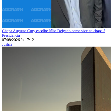
Chapa
Augusto Cury escolhe Júlio Delgado como vice na chapa à
Presidência
07/08/2026
às
17:12
Justiça