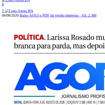
06/08/2026
Baixe AQUI o PDF da versão impressa – Ed. 2.386