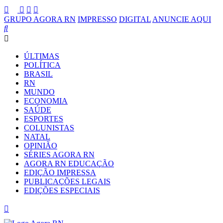
GRUPO AGORA RN
IMPRESSO
DIGITAL
ANUNCIE AQUI
ÚLTIMAS
POLÍTICA
BRASIL
RN
MUNDO
ECONOMIA
SAÚDE
ESPORTES
COLUNISTAS
NATAL
OPINIÃO
SÉRIES AGORA RN
AGORA RN EDUCAÇÃO
EDIÇÃO IMPRESSA
PUBLICAÇÕES LEGAIS
EDIÇÕES ESPECIAIS