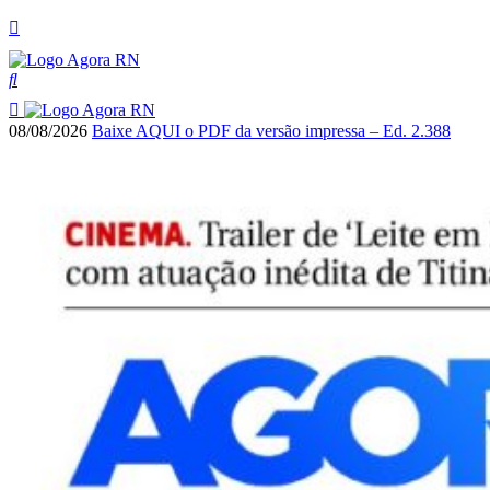
08/08/2026
Baixe AQUI o PDF da versão impressa – Ed. 2.388