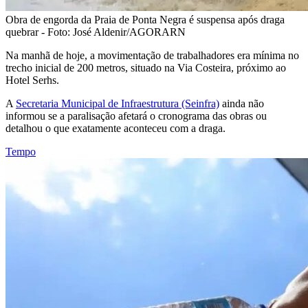
Obra de engorda da Praia de Ponta Negra é suspensa após draga
quebrar - Foto: José Aldenir/AGORARN
Na manhã de hoje, a movimentação de trabalhadores era mínima no
trecho inicial de 200 metros, situado na Via Costeira, próximo ao
Hotel Serhs.
A
Secretaria Municipal de Infraestrutura (Seinfra)
ainda não
informou se a paralisação afetará o cronograma das obras ou
detalhou o que exatamente aconteceu com a draga.
Tempo