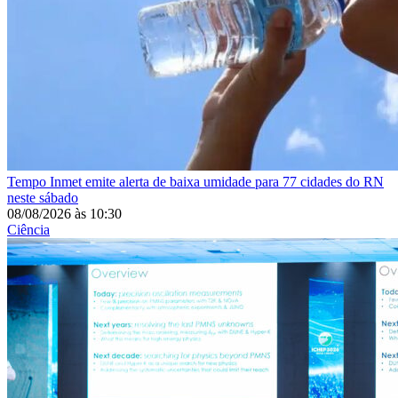
Tempo
Inmet emite alerta de baixa umidade para 77 cidades do RN
neste sábado
08/08/2026
às
10:30
Ciência