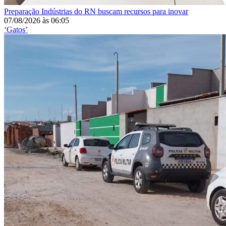
Preparação
Indústrias do RN buscam recursos para inovar
07/08/2026
às
06:05
‘Gatos’