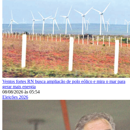
Ventos fortes
RN busca ampliação de polo eólico e mira o mar para
gerar mais energia
08/08/2026
às
05:54
Eleições 2026