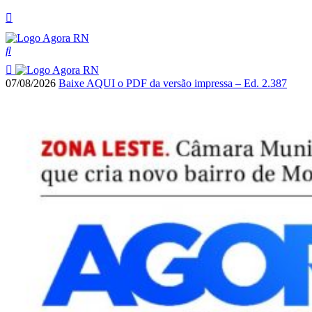
07/08/2026
Baixe AQUI o PDF da versão impressa – Ed. 2.387