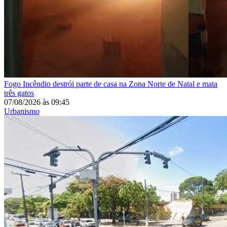
Fogo
Incêndio destrói parte de casa na Zona Norte de Natal e mata
três gatos
07/08/2026
às
09:45
Urbanismo