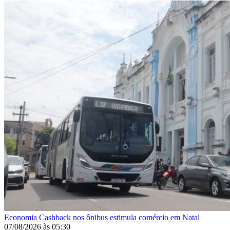
Economia
Cashback nos ônibus estimula comércio em Natal
07/08/2026
às
05:30