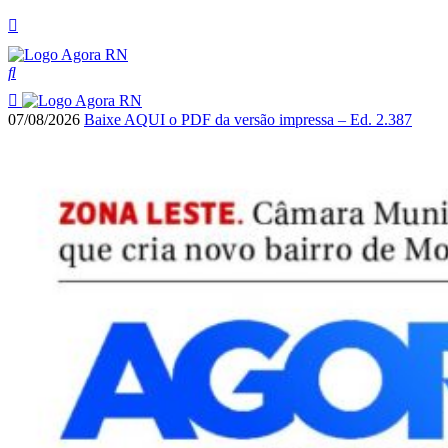
07/08/2026
Baixe AQUI o PDF da versão impressa – Ed. 2.387