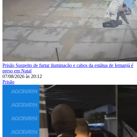
Prisão
Suspeito de furtar iluminação e cabos da estátua de Iemanjá é
preso em Natal
07/08/2026
às
20:12
Prisão