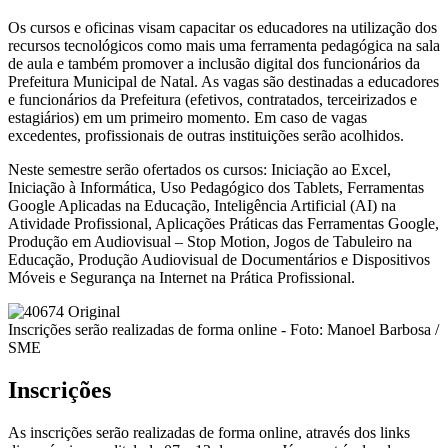
Os cursos e oficinas visam capacitar os educadores na utilização dos
recursos tecnológicos como mais uma ferramenta pedagógica na sala
de aula e também promover a inclusão digital dos funcionários da
Prefeitura Municipal de Natal. As vagas são destinadas a educadores
e funcionários da Prefeitura (efetivos, contratados, terceirizados e
estagiários) em um primeiro momento. Em caso de vagas
excedentes, profissionais de outras instituições serão acolhidos.
Neste semestre serão ofertados os cursos: Iniciação ao Excel,
Iniciação à Informática, Uso Pedagógico dos Tablets, Ferramentas
Google Aplicadas na Educação, Inteligência Artificial (AI) na
Atividade Profissional, Aplicações Práticas das Ferramentas Google,
Produção em Audiovisual – Stop Motion, Jogos de Tabuleiro na
Educação, Produção Audiovisual de Documentários e Dispositivos
Móveis e Segurança na Internet na Prática Profissional.
Inscrições serão realizadas de forma online - Foto: Manoel Barbosa /
SME
Inscrições
As inscrições serão realizadas de forma online, através dos links