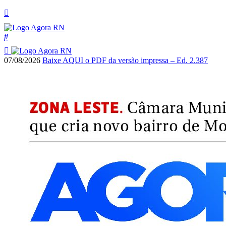
07/08/2026
Baixe AQUI o PDF da versão impressa – Ed. 2.387