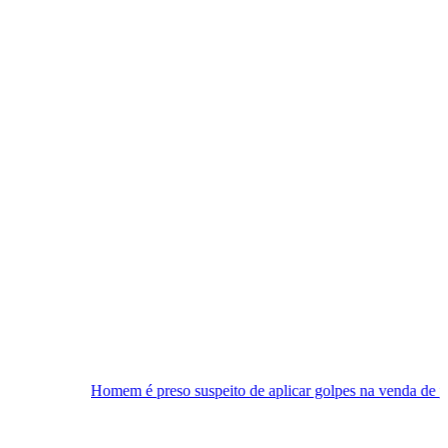
omem é preso suspeito de aplicar golpes na venda de passeios turístico