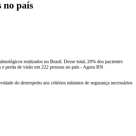
 no país
mológicos realizados no Brasil. Desse total, 20% dos pacientes
avidade do desrespeito aos critérios mínimos de segurança necessários