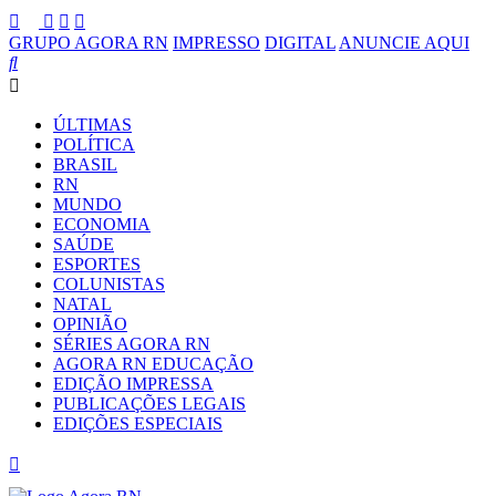
GRUPO AGORA RN
IMPRESSO
DIGITAL
ANUNCIE AQUI
ÚLTIMAS
POLÍTICA
BRASIL
RN
MUNDO
ECONOMIA
SAÚDE
ESPORTES
COLUNISTAS
NATAL
OPINIÃO
SÉRIES AGORA RN
AGORA RN EDUCAÇÃO
EDIÇÃO IMPRESSA
PUBLICAÇÕES LEGAIS
EDIÇÕES ESPECIAIS