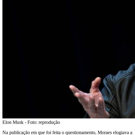
Elon Musk - Foto: reprodução
Na publicação em que foi feita o questionamento, Moraes elogiava a