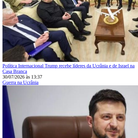
Política Internacional
Trump recebe líderes da Ucrânia e de Israel na
Casa Branca
30/07/2026
às
13:37
Guerra na Ucrânia