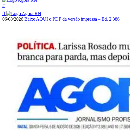
06/08/2026
Baixe AQUI o PDF da versão impressa – Ed. 2.386