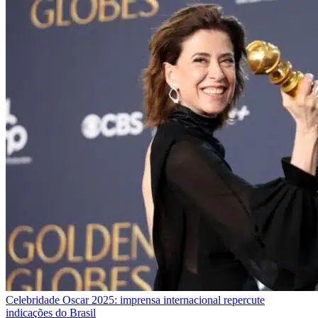
Celebridade
Oscar 2025: imprensa internacional repercute
indicações do Brasil