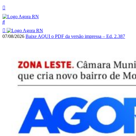
07/08/2026
Baixe AQUI o PDF da versão impressa – Ed. 2.387