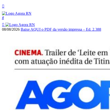
08/08/2026
Baixe AQUI o PDF da versão impressa – Ed. 2.388