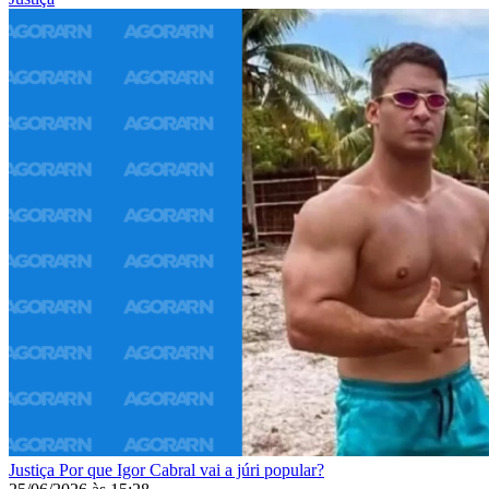
Justiça
Por que Igor Cabral vai a júri popular?