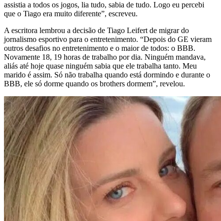
assistia a todos os jogos, lia tudo, sabia de tudo. Logo eu percebi
que o Tiago era muito diferente”, escreveu.
A escritora lembrou a decisão de Tiago Leifert de migrar do
jornalismo esportivo para o entretenimento. “Depois do GE vieram
outros desafios no entretenimento e o maior de todos: o BBB.
Novamente 18, 19 horas de trabalho por dia. Ninguém mandava,
aliás até hoje quase ninguém sabia que ele trabalha tanto. Meu
marido é assim. Só não trabalha quando está dormindo e durante o
BBB, ele só dorme quando os brothers dormem”, revelou.