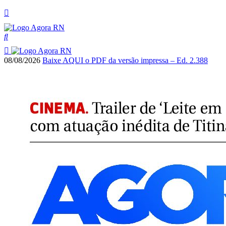
08/08/2026
Baixe AQUI o PDF da versão impressa – Ed. 2.388