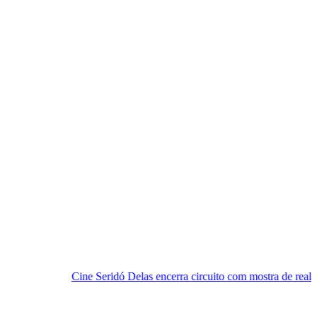
ne Seridó Delas encerra circuito com mostra de realizadoras seridoens