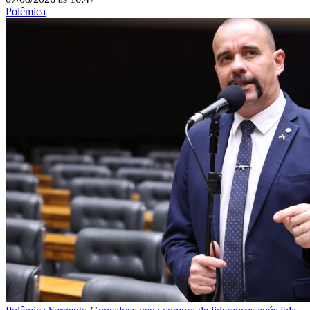
Polêmica