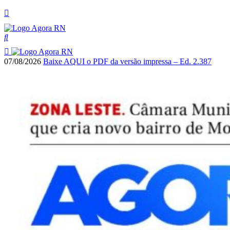
07/08/2026
Baixe AQUI o PDF da versão impressa – Ed. 2.387