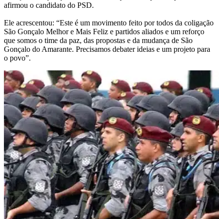
afirmou o candidato do PSD.
Ele acrescentou: “Este é um movimento feito por todos da coligação
São Gonçalo Melhor e Mais Feliz e partidos aliados e um reforço
que somos o time da paz, das propostas e da mudança de São
Gonçalo do Amarante. Precisamos debater ideias e um projeto para
o povo”.