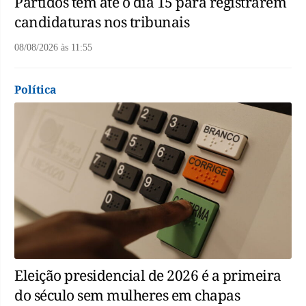
Partidos têm até o dia 15 para registrarem
candidaturas nos tribunais
08/08/2026
às
11:55
Política
Eleição presidencial de 2026 é a primeira
do século sem mulheres em chapas