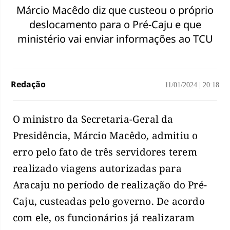
Márcio Macêdo diz que custeou o próprio
deslocamento para o Pré-Caju e que
ministério vai enviar informações ao TCU
Redação
11/01/2024
|
20:18
O ministro da Secretaria-Geral da
Presidência, Márcio Macêdo, admitiu o
erro pelo fato de três servidores terem
realizado viagens autorizadas para
Aracaju no período de realização do Pré-
Caju, custeadas pelo governo. De acordo
com ele, os funcionários já realizaram