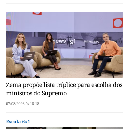
Zema propõe lista tríplice para escolha dos
ministros do Supremo
07/08/2026
às
18:18
Escala 6x1