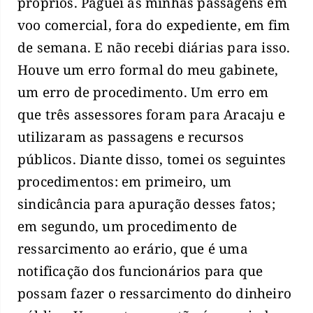
próprios. Paguei as minhas passagens em
voo comercial, fora do expediente, em fim
de semana. E não recebi diárias para isso.
Houve um erro formal do meu gabinete,
um erro de procedimento. Um erro em
que três assessores foram para Aracaju e
utilizaram as passagens e recursos
públicos. Diante disso, tomei os seguintes
procedimentos: em primeiro, um
sindicância para apuração desses fatos;
em segundo, um procedimento de
ressarcimento ao erário, que é uma
notificação dos funcionários para que
possam fazer o ressarcimento do dinheiro