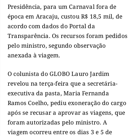
Presidência, para um Carnaval fora de
época em Aracaju, custou R$ 18,5 mil, de
acordo com dados do Portal da
Transparência. Os recursos foram pedidos
pelo ministro, segundo observação
anexada à viagem.
O colunista do GLOBO Lauro Jardim
revelou na terça-feira que a secretária-
executiva da pasta, Maria Fernanda
Ramos Coelho, pediu exoneração do cargo
após se recusar a aprovar as viagens, que
foram autorizadas pelo ministro. A
viagem ocorreu entre os dias 3 e 5 de