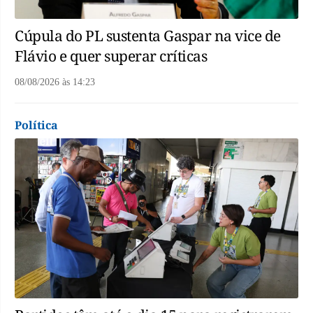
Cúpula do PL sustenta Gaspar na vice de
Flávio e quer superar críticas
08/08/2026
às
14:23
Política