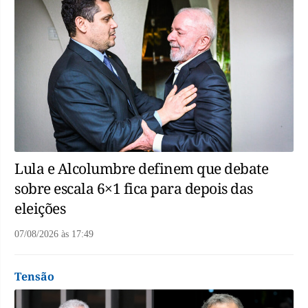
Lula e Alcolumbre definem que debate
sobre escala 6×1 fica para depois das
eleições
07/08/2026
às
17:49
Tensão