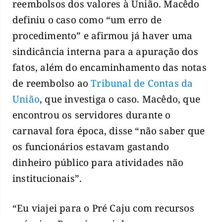
reembolsos dos valores à União. Macêdo
definiu o caso como “um erro de
procedimento” e afirmou já haver uma
sindicância interna para a apuração dos
fatos, além do encaminhamento das notas
de reembolso ao
Tribunal de Contas da
União
, que investiga o caso. Macêdo, que
encontrou os servidores durante o
carnaval fora época, disse “não saber que
os funcionários estavam gastando
dinheiro público para atividades não
institucionais”.
“Eu viajei para o Pré Caju com recursos