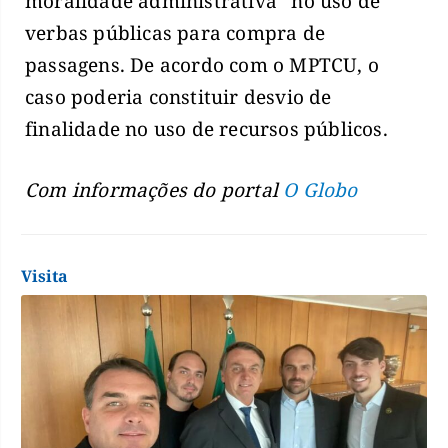
moralidade administrativa” no uso de
verbas públicas para compra de
passagens. De acordo com o MPTCU, o
caso poderia constituir desvio de
finalidade no uso de recursos públicos.
Com informações do portal
O Globo
Visita