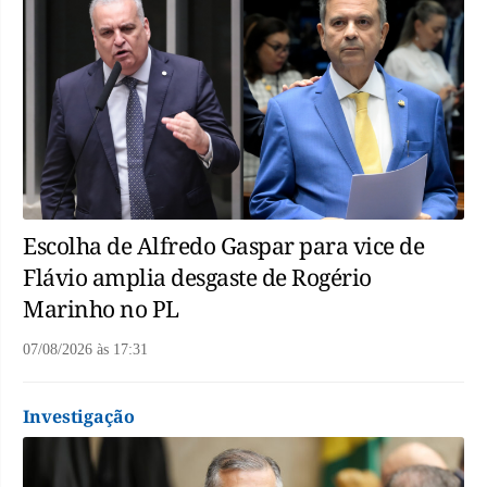
Escolha de Alfredo Gaspar para vice de
Flávio amplia desgaste de Rogério
Marinho no PL
07/08/2026
às
17:31
Investigação