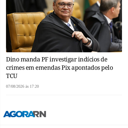
Dino manda PF investigar indícios de
crimes em emendas Pix apontados pelo
TCU
07/08/2026
às
17:20