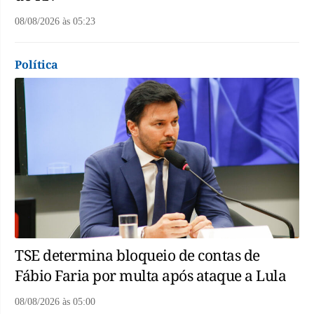
08/08/2026
às
05:23
Política
TSE determina bloqueio de contas de
Fábio Faria por multa após ataque a Lula
08/08/2026
às
05:00