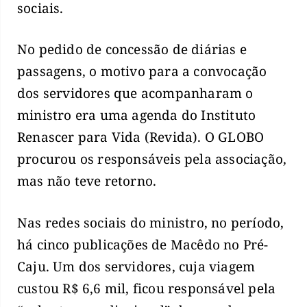
sociais.
No pedido de concessão de diárias e
passagens, o motivo para a convocação
dos servidores que acompanharam o
ministro era uma agenda do Instituto
Renascer para Vida (Revida). O GLOBO
procurou os responsáveis pela associação,
mas não teve retorno.
Nas redes sociais do ministro, no período,
há cinco publicações de Macêdo no Pré-
Caju. Um dos servidores, cuja viagem
custou R$ 6,6 mil, ficou responsável pela