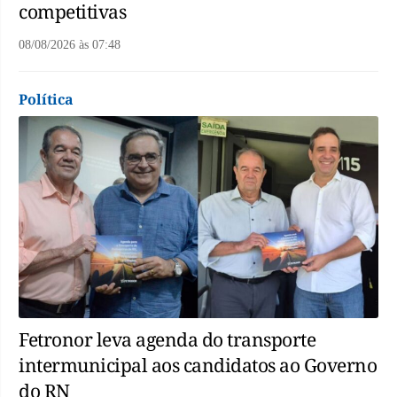
competitivas
08/08/2026
às
07:48
Política
Fetronor leva agenda do transporte
intermunicipal aos candidatos ao Governo
do RN