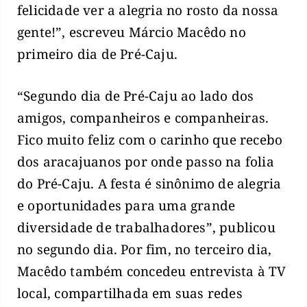
felicidade ver a alegria no rosto da nossa
gente!”, escreveu Márcio Macêdo no
primeiro dia de Pré-Caju.
“Segundo dia de Pré-Caju ao lado dos
amigos, companheiros e companheiras.
Fico muito feliz com o carinho que recebo
dos aracajuanos por onde passo na folia
do Pré-Caju. A festa é sinônimo de alegria
e oportunidades para uma grande
diversidade de trabalhadores”, publicou
no segundo dia. Por fim, no terceiro dia,
Macêdo também concedeu entrevista à TV
local, compartilhada em suas redes