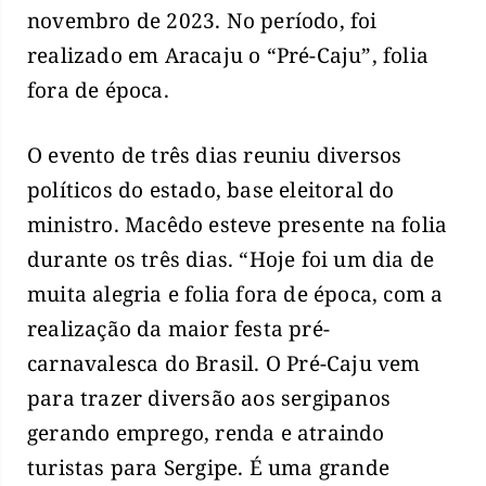
novembro de 2023. No período, foi
realizado em Aracaju o “Pré-Caju”, folia
fora de época.
O evento de três dias reuniu diversos
políticos do estado, base eleitoral do
ministro. Macêdo esteve presente na folia
durante os três dias. “Hoje foi um dia de
muita alegria e folia fora de época, com a
realização da maior festa pré-
carnavalesca do Brasil. O Pré-Caju vem
para trazer diversão aos sergipanos
gerando emprego, renda e atraindo
turistas para Sergipe. É uma grande