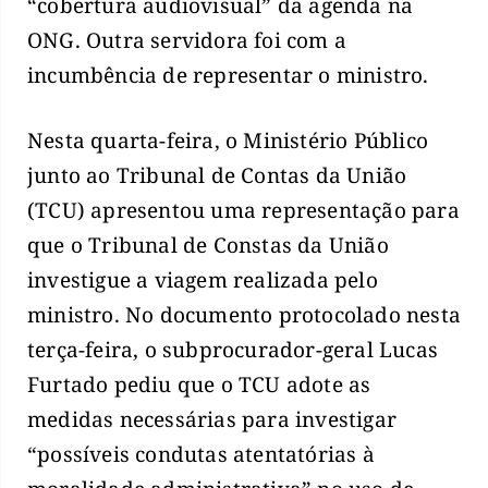
“cobertura audiovisual” da agenda na
ONG. Outra servidora foi com a
incumbência de representar o ministro.
Nesta quarta-feira, o Ministério Público
junto ao Tribunal de Contas da União
(TCU) apresentou uma representação para
que o Tribunal de Constas da União
investigue a viagem realizada pelo
ministro. No documento protocolado nesta
terça-feira, o subprocurador-geral Lucas
Furtado pediu que o TCU adote as
medidas necessárias para investigar
“possíveis condutas atentatórias à