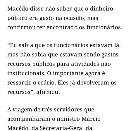
Macêdo disse não saber que o dinheiro
público era gasto na ocasião, mas
confirmou ter encontrado os funcionários.
“Eu sabia que os funcionários estavam lá,
mas não sabia que estavam sendo gastos
recursos públicos para atividades não
institucionais. O importante agora é
ressarcir o erário. Eles já devolveram os
recursos”, afirmou.
A viagem de três servidores que
acompanharam o ministro Márcio
Macêdo, da Secretaria-Geral da