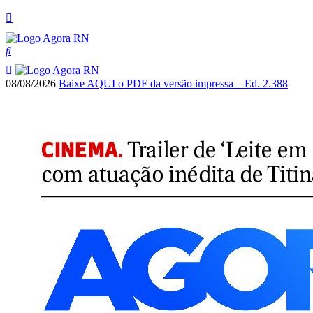
08/08/2026
Baixe AQUI o PDF da versão impressa – Ed. 2.388