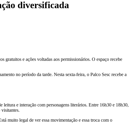
ão diversificada
os gratuitos e ações voltadas aos permissionários. O espaço recebe
amento no período da tarde. Nesta sexta-feira, o Palco Sesc recebe a
eitura e interação com personagens literários. Entre 16h30 e 18h30,
visitantes.
stá muito legal de ver essa movimentação e essa troca com o