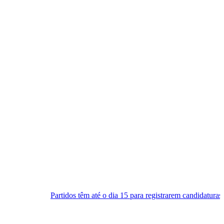
rtidos têm até o dia 15 para registrarem candidaturas nos tribunais