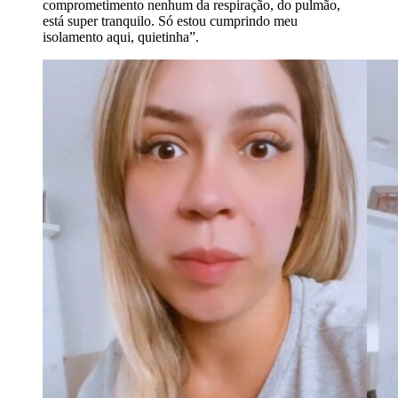
comprometimento nenhum da respiração, do pulmão,
está super tranquilo. Só estou cumprindo meu
isolamento aqui, quietinha”.