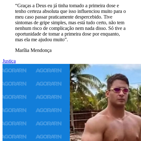
“Graças a Deus eu já tinha tomado a primeira dose e
tenho certeza absoluta que isso influenciou muito para o
meu caso passar praticamente despercebido. Tive
sintomas de gripe simples, mas está tudo certo, não tem
nenhum risco de complicação nem nada disso. Só tive a
oportunidade de tomar a primeira dose por enquanto,
mas ela me ajudou muito”.
Marília Mendonça
Justiça