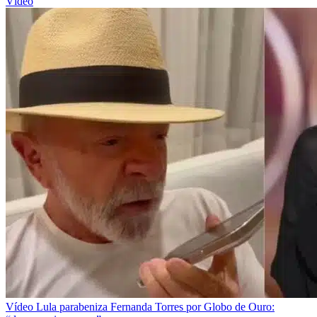
Vídeo
Vídeo
Lula parabeniza Fernanda Torres por Globo de Ouro: