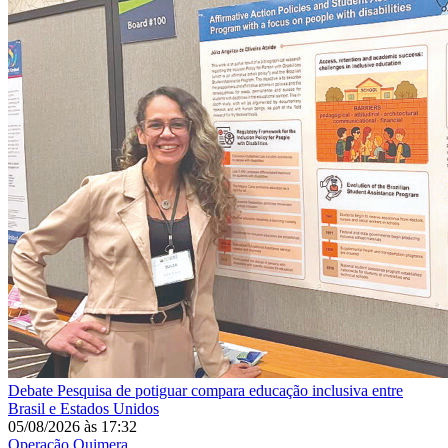
Debate
Pesquisa de potiguar compara educação inclusiva entre
Brasil e Estados Unidos
05/08/2026
às
17:32
Operação Quimera