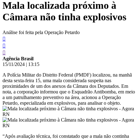
Mala localizada próximo à
conteúdo
Câmara não tinha explosivos
Análise foi feita pela Operação Petardo
Agência Brasil
15/11/2024
|
13:15
A Polícia Militar do Distrito Federal (PMDF) localizou, na manhã
desta sexta-feira 15, uma mala considerada suspeita nas
proximidades de um dos anexos da Câmara dos Deputados. Em
nota, a corporação informou que o Esquadrão Antibomba, em meio
a um patrulhamento preventivo na área, acionou a Operação
Petardo, especializada em explosivos, para analisar o objeto.
“Após avaliação técnica, foi constatado que a mala não continha