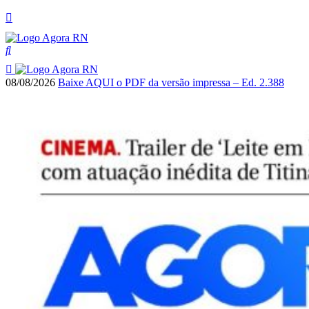
08/08/2026
Baixe AQUI o PDF da versão impressa – Ed. 2.388