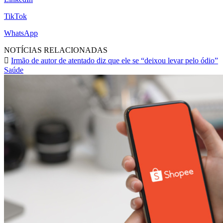
TikTok
WhatsApp
NOTÍCIAS RELACIONADAS
Irmão de autor de atentado diz que ele se “deixou levar pelo ódio”
Saúde