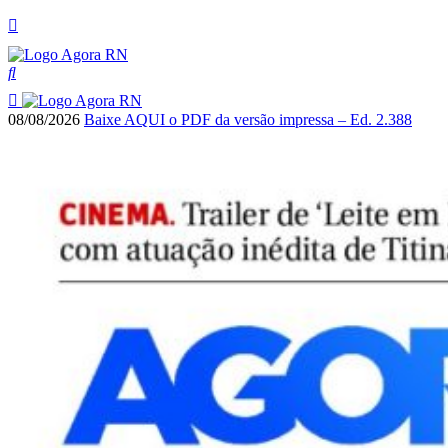
08/08/2026
Baixe AQUI o PDF da versão impressa – Ed. 2.388