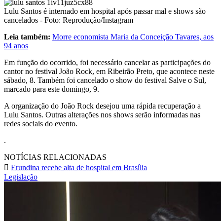
Lulu Santos é internado em hospital após passar mal e shows são
cancelados - Foto: Reprodução/Instagram
Leia também:
Morre economista Maria da Conceição Tavares, aos
94 anos
Em função do ocorrido, foi necessário cancelar as participações do
cantor no festival João Rock, em Ribeirão Preto, que acontece neste
sábado, 8. Também foi cancelado o show do festival Salve o Sul,
marcado para este domingo, 9.
A organização do João Rock desejou uma rápida recuperação a
Lulu Santos. Outras alterações nos shows serão informadas nas
redes sociais do evento.
.
NOTÍCIAS RELACIONADAS
Erundina recebe alta de hospital em Brasília
Legislação