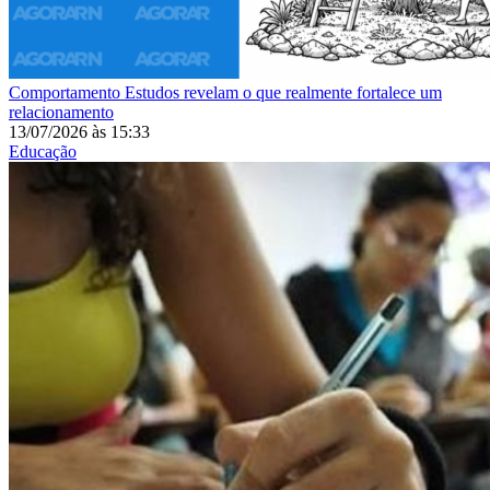
Comportamento
Estudos revelam o que realmente fortalece um
relacionamento
13/07/2026
às
15:33
Educação