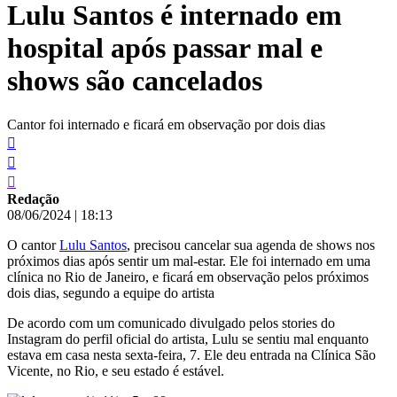
Lulu Santos é internado em
conteúdo
hospital após passar mal e
shows são cancelados
Cantor foi internado e ficará em observação por dois dias
Redação
08/06/2024
|
18:13
O cantor
Lulu Santos
, precisou cancelar sua agenda de shows nos
próximos dias após sentir um mal-estar. Ele foi internado em uma
clínica no Rio de Janeiro, e ficará em observação pelos próximos
dois dias, segundo a equipe do artista
De acordo com um comunicado divulgado pelos stories do
Instagram do perfil oficial do artista, Lulu se sentiu mal enquanto
estava em casa nesta sexta-feira, 7. Ele deu entrada na Clínica São
Vicente, no Rio, e seu estado é estável.