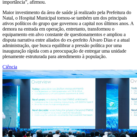
importância”, afirmou.
Maior investimento da área de saúde já realizado pela Prefeitura do
Natal, o Hospital Municipal tornou-se também um dos principais
ativos políticos do grupo que governou a capital nos últimos anos. A
demora na entrada em operação, entretanto, transformou o
equipamento em alvo constante de questionamentos e ampliou a
disputa narrativa entre aliados do ex-prefeito Álvaro Dias e a atual
administração, que busca equilibrar a pressão política por uma
inauguração rápida com a preocupação de entregar uma unidade
plenamente estruturada para atendimento à população.
Ciência