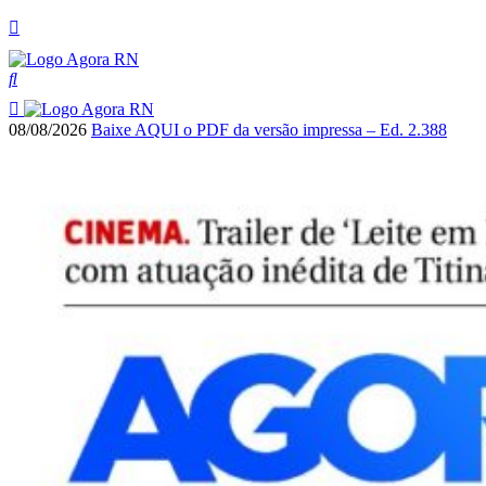
08/08/2026
Baixe AQUI o PDF da versão impressa – Ed. 2.388