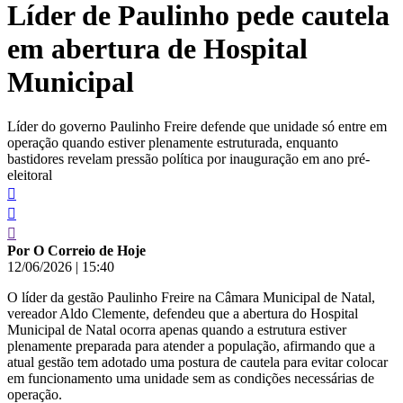
Líder de Paulinho pede cautela
conteúdo
em abertura de Hospital
Municipal
Líder do governo Paulinho Freire defende que unidade só entre em
operação quando estiver plenamente estruturada, enquanto
bastidores revelam pressão política por inauguração em ano pré-
eleitoral
Por O Correio de Hoje
12/06/2026
|
15:40
O líder da gestão Paulinho Freire na Câmara Municipal de Natal,
vereador Aldo Clemente, defendeu que a abertura do Hospital
Municipal de Natal ocorra apenas quando a estrutura estiver
plenamente preparada para atender a população, afirmando que a
atual gestão tem adotado uma postura de cautela para evitar colocar
em funcionamento uma unidade sem as condições necessárias de
operação.