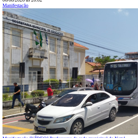
Manifestação