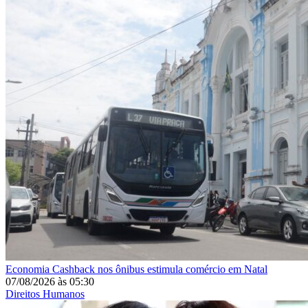
Economia
Cashback nos ônibus estimula comércio em Natal
07/08/2026
às
05:30
Direitos Humanos