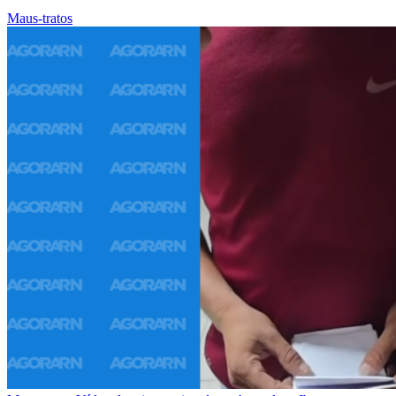
Maus-tratos