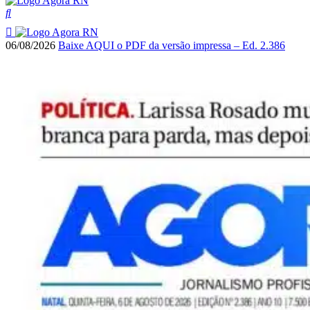
06/08/2026
Baixe AQUI o PDF da versão impressa – Ed. 2.386