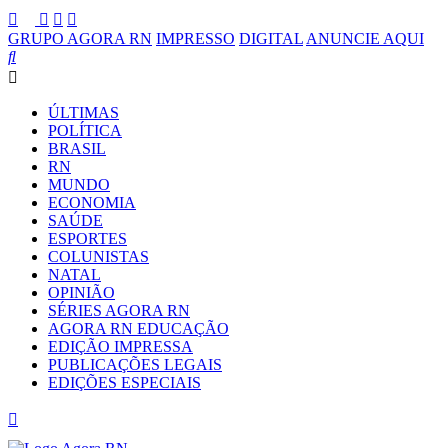
GRUPO AGORA RN
IMPRESSO
DIGITAL
ANUNCIE AQUI
ÚLTIMAS
POLÍTICA
BRASIL
RN
MUNDO
ECONOMIA
SAÚDE
ESPORTES
COLUNISTAS
NATAL
OPINIÃO
SÉRIES AGORA RN
AGORA RN EDUCAÇÃO
EDIÇÃO IMPRESSA
PUBLICAÇÕES LEGAIS
EDIÇÕES ESPECIAIS