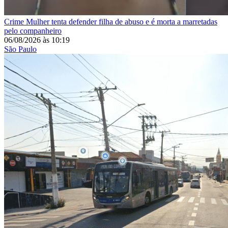
Crime
Mulher tenta defender filha de abuso e é morta a marretadas
pelo companheiro
06/08/2026
às
10:19
São Paulo