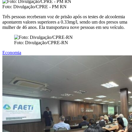
Foto: Divulgação/CPRE - PM RN
Três pessoas receberam voz de prisão após os testes de alcoolemia
apontarem valores superiores a 0.33mg/l, sendo um dos presos uma
mulher de 46 anos. Ela transportava nove pessoas em seu veículo.
Foto: Divulgação/CPRE-RN
Economia