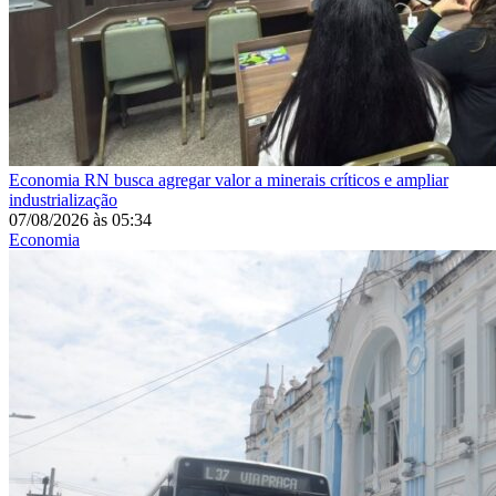
Economia
RN busca agregar valor a minerais críticos e ampliar
industrialização
07/08/2026
às
05:34
Economia