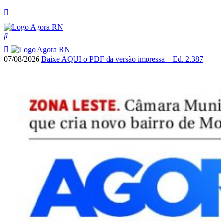
07/08/2026
Baixe AQUI o PDF da versão impressa – Ed. 2.387