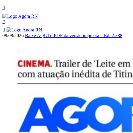
08/08/2026
Baixe AQUI o PDF da versão impressa – Ed. 2.388