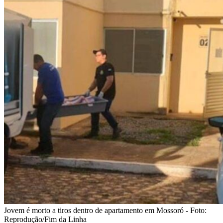
Jovem é morto a tiros dentro de apartamento em Mossoró - Foto:
Reprodução/Fim da Linha