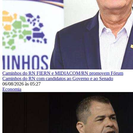
Caminhos do RN
FIERN e MIDIACOM/RN promovem Fórum
Caminhos do RN com candidatos ao Governo e ao Senado
06/08/2026
às
05:27
Economia