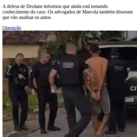
A defesa de Deolane informou que ainda está tomando
conhecimento do caso. Os advogados de Marcola também disseram
que vão analisar os autos.
Operação