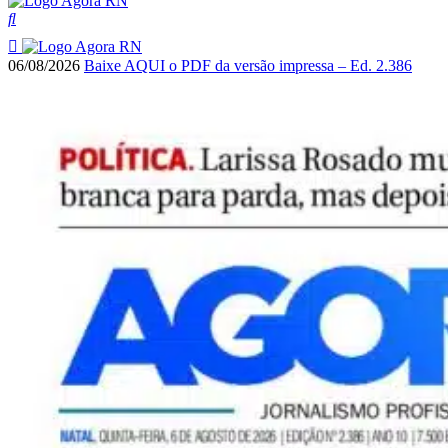
06/08/2026
Baixe AQUI o PDF da versão impressa – Ed. 2.386