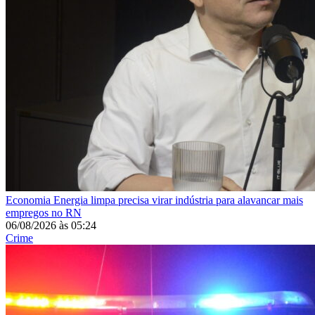
Economia
Energia limpa precisa virar indústria para alavancar mais
empregos no RN
06/08/2026
às
05:24
Crime