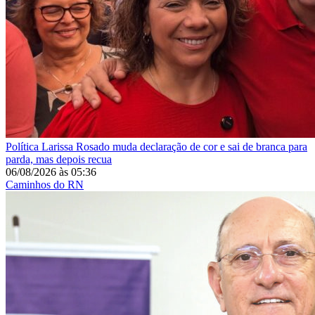
Política
Larissa Rosado muda declaração de cor e sai de branca para
parda, mas depois recua
06/08/2026
às
05:36
Caminhos do RN