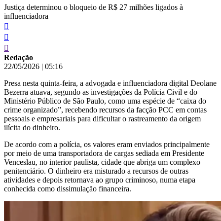
Justiça determinou o bloqueio de R$ 27 milhões ligados à
influenciadora
Redação
22/05/2026
|
05:16
Presa nesta quinta-feira, a advogada e influenciadora digital Deolane
Bezerra atuava, segundo as investigações da Polícia Civil e do
Ministério Público de São Paulo, como uma espécie de “caixa do
crime organizado”, recebendo recursos da facção PCC em contas
pessoais e empresariais para dificultar o rastreamento da origem
ilícita do dinheiro.
De acordo com a polícia, os valores eram enviados principalmente
por meio de uma transportadora de cargas sediada em Presidente
Venceslau, no interior paulista, cidade que abriga um complexo
penitenciário. O dinheiro era misturado a recursos de outras
atividades e depois retornava ao grupo criminoso, numa etapa
conhecida como dissimulação financeira.