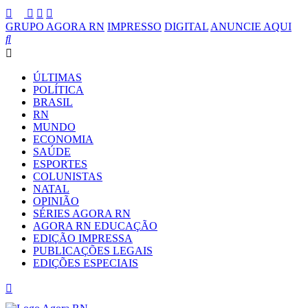
GRUPO AGORA RN
IMPRESSO
DIGITAL
ANUNCIE AQUI
ÚLTIMAS
POLÍTICA
BRASIL
RN
MUNDO
ECONOMIA
SAÚDE
ESPORTES
COLUNISTAS
NATAL
OPINIÃO
SÉRIES AGORA RN
AGORA RN EDUCAÇÃO
EDIÇÃO IMPRESSA
PUBLICAÇÕES LEGAIS
EDIÇÕES ESPECIAIS