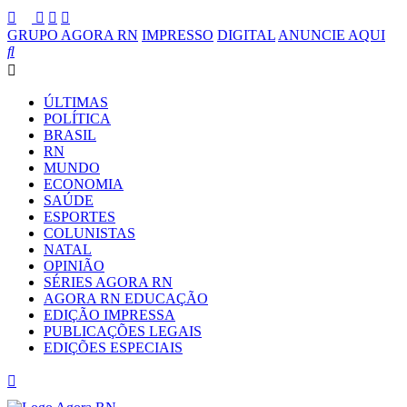
GRUPO AGORA RN
IMPRESSO
DIGITAL
ANUNCIE AQUI
ÚLTIMAS
POLÍTICA
BRASIL
RN
MUNDO
ECONOMIA
SAÚDE
ESPORTES
COLUNISTAS
NATAL
OPINIÃO
SÉRIES AGORA RN
AGORA RN EDUCAÇÃO
EDIÇÃO IMPRESSA
PUBLICAÇÕES LEGAIS
EDIÇÕES ESPECIAIS