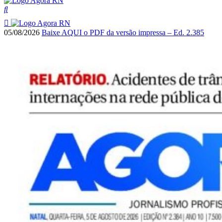
05/08/2026
Baixe AQUI o PDF da versão impressa – Ed. 2.385