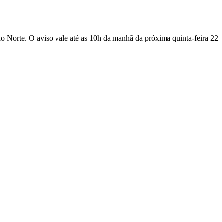
 Norte. O aviso vale até as 10h da manhã da próxima quinta-feira 22