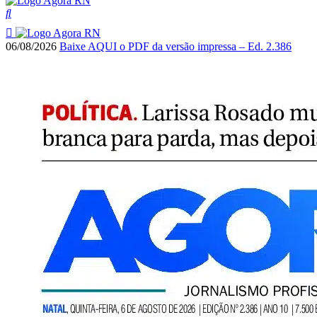
06/08/2026
Baixe AQUI o PDF da versão impressa – Ed. 2.386