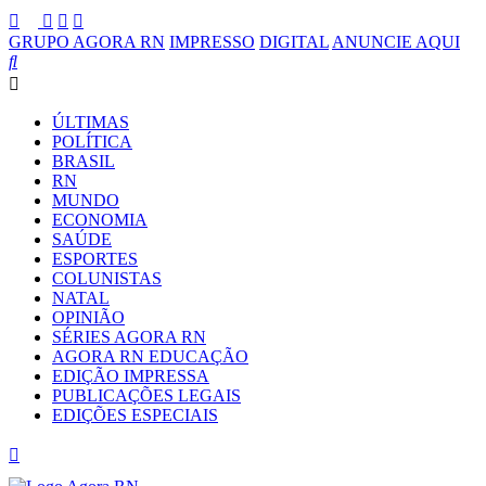
GRUPO AGORA RN
IMPRESSO
DIGITAL
ANUNCIE AQUI
ÚLTIMAS
POLÍTICA
BRASIL
RN
MUNDO
ECONOMIA
SAÚDE
ESPORTES
COLUNISTAS
NATAL
OPINIÃO
SÉRIES AGORA RN
AGORA RN EDUCAÇÃO
EDIÇÃO IMPRESSA
PUBLICAÇÕES LEGAIS
EDIÇÕES ESPECIAIS