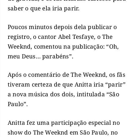
saber o que ela iria parir.
Poucos minutos depois dela publicar o
registro, o cantor Abel Tesfaye, o The
Weeknd, comentou na publicação: “Oh,
meu Deus… parabéns”.
Após o comentário de The Weeknd, os fãs
tiveram certeza de que Anitta iria “parir”
a nova música dos dois, intitulada “São
Paulo”.
Anitta fez uma participação especial no
show do The Weeknd em São Paulo, no