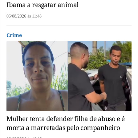
Ibama a resgatar animal
06/08/2026
às
11:48
Crime
Mulher tenta defender filha de abuso e é
morta a marretadas pelo companheiro