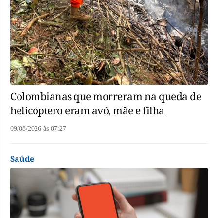
Colombianas que morreram na queda de
helicóptero eram avó, mãe e filha
09/08/2026
às
07:27
Saúde