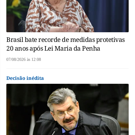
Brasil bate recorde de medidas protetivas
20 anos após Lei Maria da Penha
07/08/2026
às
12:08
Decisão inédita