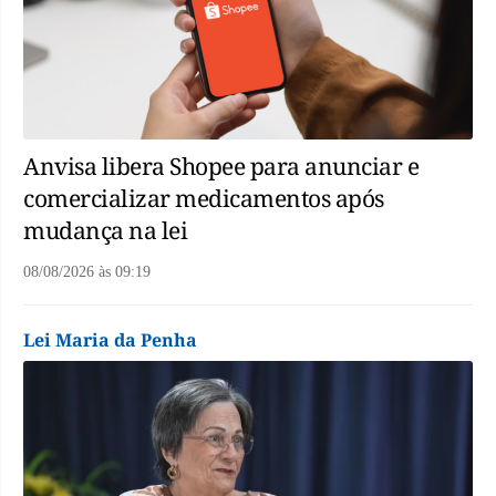
Anvisa libera Shopee para anunciar e
comercializar medicamentos após
mudança na lei
08/08/2026
às
09:19
Lei Maria da Penha