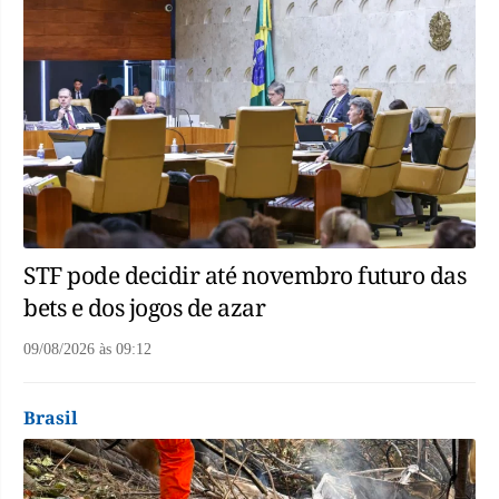
STF pode decidir até novembro futuro das
bets e dos jogos de azar
09/08/2026
às
09:12
Brasil