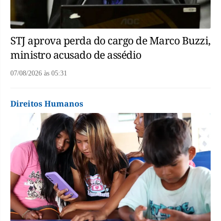
STJ aprova perda do cargo de Marco Buzzi,
ministro acusado de assédio
07/08/2026
às
05:31
Direitos Humanos