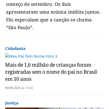
começo de setembro. Os dois
apresentaram uma música inédita juntos.
Fãs especulam que a canção se chama
“São Paulo”.
Cidadania
Mais de 1,6 milhão de crianças foram
registradas sem o nome do pai no Brasil
em 10 anos
09/08/2026
às
13:41
Justiça